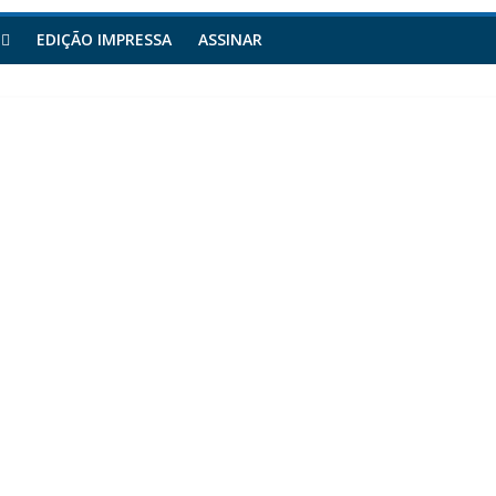
EDIÇÃO IMPRESSA
ASSINAR