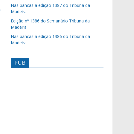
Nas bancas a edição 1387 do Tribuna da
→
Madeira
Edição nº 1386 do Semanário Tribuna da
Madeira
Nas bancas a edição 1386 do Tribuna da
Madeira
PUB