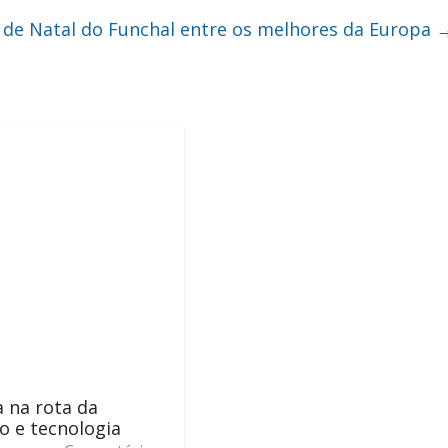
de Natal do Funchal entre os melhores da Europa
 na rota da
o e tecnologia