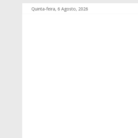
Quinta-feira, 6 Agosto, 2026