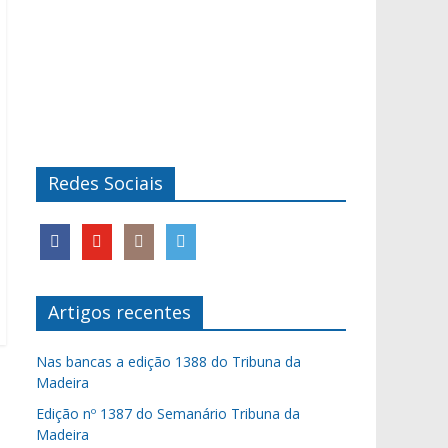
Redes Sociais
Artigos recentes
Nas bancas a edição 1388 do Tribuna da
Madeira
Edição nº 1387 do Semanário Tribuna da
Madeira