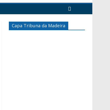
Capa Tribuna da Madeira