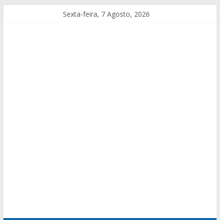
Sexta-feira, 7 Agosto, 2026