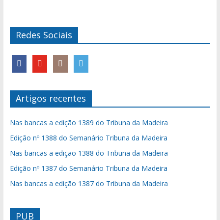
Redes Sociais
Artigos recentes
Nas bancas a edição 1389 do Tribuna da Madeira
Edição nº 1388 do Semanário Tribuna da Madeira
Nas bancas a edição 1388 do Tribuna da Madeira
Edição nº 1387 do Semanário Tribuna da Madeira
Nas bancas a edição 1387 do Tribuna da Madeira
PUB