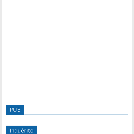
PUB
Inquérito