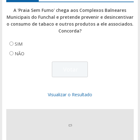
A 'Praia Sem Fumo' chega aos Complexos Balneares
Municipais do Funchal e pretende prevenir e desincentivar
o consumo de tabaco e outros produtos a ele associados.
Concorda?
SIM
NÃO
Visualizar o Resultado