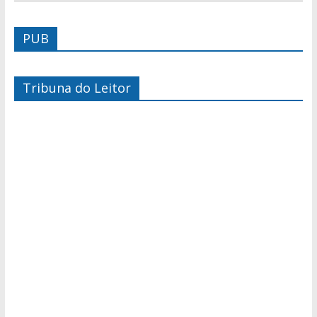
PUB
Tribuna do Leitor