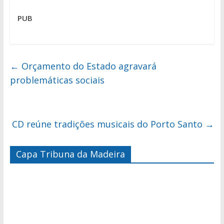
PUB
←
Orçamento do Estado agravará
problemáticas sociais
CD reúne tradições musicais do Porto Santo
→
Capa Tribuna da Madeira