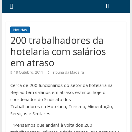
Notícias
200 trabalhadores da
hotelaria com salários
em atraso
19 Outubro, 2011
Tribuna da Madeira
Cerca de 200 funcionários do setor da hotelaria na
Região têm salários em atraso, estimou hoje o
coordenador do Sindicato dos
Trabalhadores na Hotelaria, Turismo, Alimentação,
Serviços e Similares.
“Pensamos que andará à volta dos 200