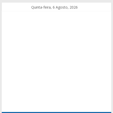
Quinta-feira, 6 Agosto, 2026