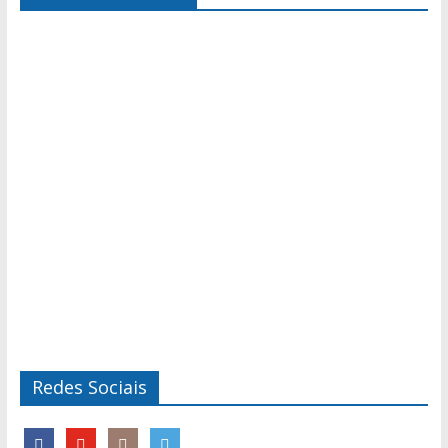
Redes Sociais