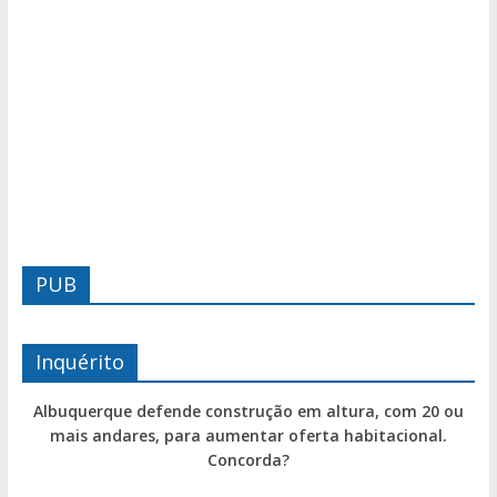
PUB
Inquérito
Albuquerque defende construção em altura, com 20 ou
mais andares, para aumentar oferta habitacional.
Concorda?