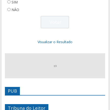
SIM
NÃO
Visualizar o Resultado
PUB
Tribuna do Leitor