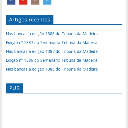
Artigos recentes
Nas bancas a edição 1388 do Tribuna da Madeira
Edição nº 1387 do Semanário Tribuna da Madeira
Nas bancas a edição 1387 do Tribuna da Madeira
Edição nº 1386 do Semanário Tribuna da Madeira
Nas bancas a edição 1386 do Tribuna da Madeira
PUB