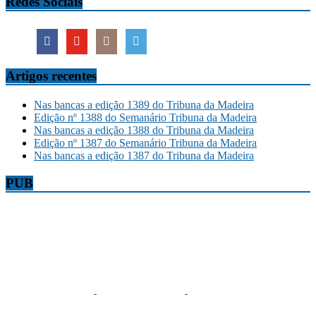
Redes Sociais
Artigos recentes
Nas bancas a edição 1389 do Tribuna da Madeira
Edição nº 1388 do Semanário Tribuna da Madeira
Nas bancas a edição 1388 do Tribuna da Madeira
Edição nº 1387 do Semanário Tribuna da Madeira
Nas bancas a edição 1387 do Tribuna da Madeira
PUB