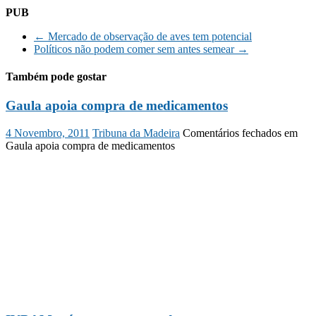
PUB
←
Mercado de observação de aves tem potencial
Políticos não podem comer sem antes semear
→
Também pode gostar
Gaula apoia compra de medicamentos
4 Novembro, 2011
Tribuna da Madeira
Comentários fechados
em
Gaula apoia compra de medicamentos