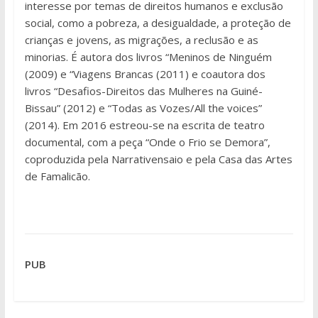
interesse por temas de direitos humanos e exclusão
social, como a pobreza, a desigualdade, a proteção de
crianças e jovens, as migrações, a reclusão e as
minorias. É autora dos livros “Meninos de Ninguém
(2009) e “Viagens Brancas (2011) e coautora dos
livros “Desafios-Direitos das Mulheres na Guiné-
Bissau” (2012) e “Todas as Vozes/All the voices”
(2014). Em 2016 estreou-se na escrita de teatro
documental, com a peça “Onde o Frio se Demora”,
coproduzida pela Narrativensaio e pela Casa das Artes
de Famalicão.
PUB