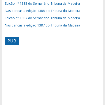
Edição nº 1388 do Semanário Tribuna da Madeira
Nas bancas a edição 1388 do Tribuna da Madeira
Edição nº 1387 do Semanário Tribuna da Madeira
Nas bancas a edição 1387 do Tribuna da Madeira
PUB