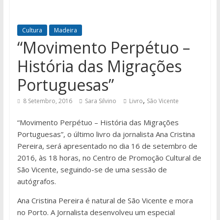
Cultura
Madeira
“Movimento Perpétuo –
História das Migrações
Portuguesas”
,
8 Setembro, 2016
Sara Silvino
Livro
São Vicente
“Movimento Perpétuo – História das Migrações
Portuguesas”, o último livro da jornalista Ana Cristina
Pereira, será apresentado no dia 16 de setembro de
2016, às 18 horas, no Centro de Promoção Cultural de
São Vicente, seguindo-se de uma sessão de
autógrafos.
Ana Cristina Pereira é natural de São Vicente e mora
no Porto. A Jornalista desenvolveu um especial