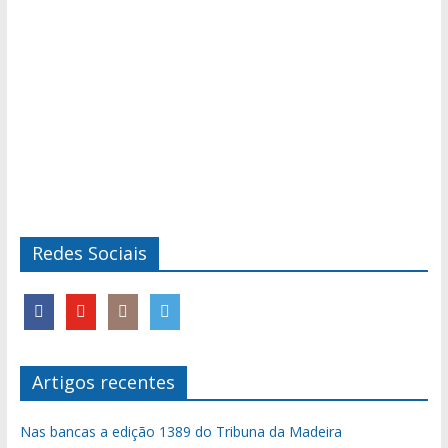
Redes Sociais
Artigos recentes
Nas bancas a edição 1389 do Tribuna da Madeira