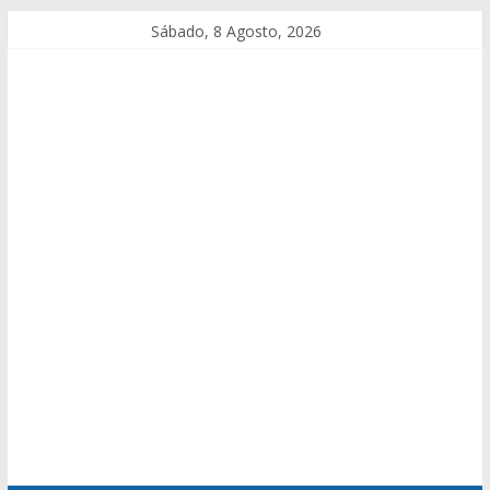
Sábado, 8 Agosto, 2026