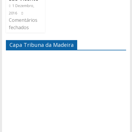
1 Dezembro,
2016
Comentários
fechados
Capa Tribuna da Madeira