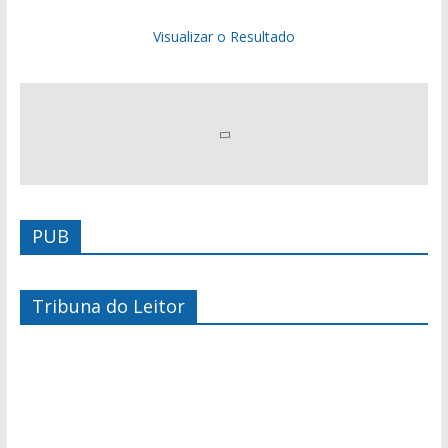
Visualizar o Resultado
PUB
Tribuna do Leitor