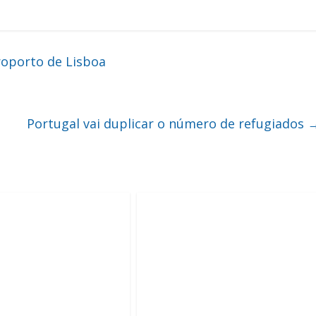
roporto de Lisboa
Portugal vai duplicar o número de refugiados