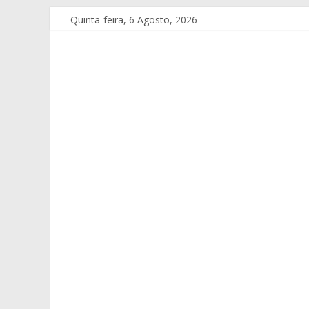
Quinta-feira, 6 Agosto, 2026