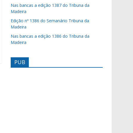
Nas bancas a edição 1387 do Tribuna da
Madeira
Edição nº 1386 do Semanário Tribuna da
Madeira
Nas bancas a edição 1386 do Tribuna da
Madeira
PUB