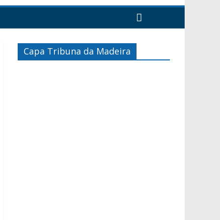
Capa Tribuna da Madeira