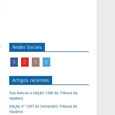
→
Redes Sociais
Artigos recentes
Nas bancas a edição 1388 do Tribuna da
Madeira
Edição nº 1387 do Semanário Tribuna da
Madeira