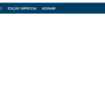
EDIÇÃO IMPRESSA
ASSINAR