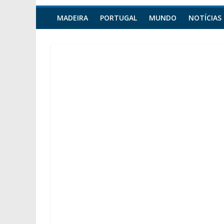
MADEIRA
PORTUGAL
MUNDO
NOTÍCIAS