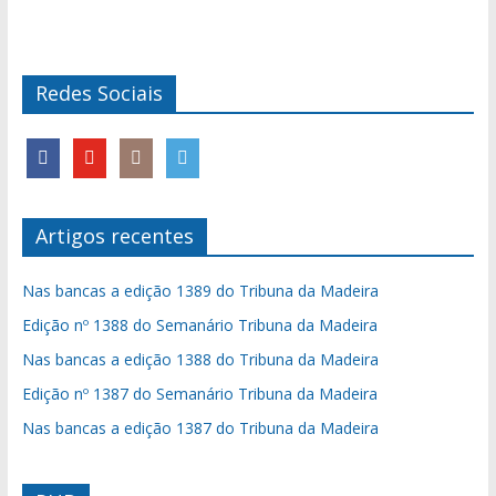
Redes Sociais
Artigos recentes
Nas bancas a edição 1389 do Tribuna da Madeira
Edição nº 1388 do Semanário Tribuna da Madeira
Nas bancas a edição 1388 do Tribuna da Madeira
Edição nº 1387 do Semanário Tribuna da Madeira
Nas bancas a edição 1387 do Tribuna da Madeira