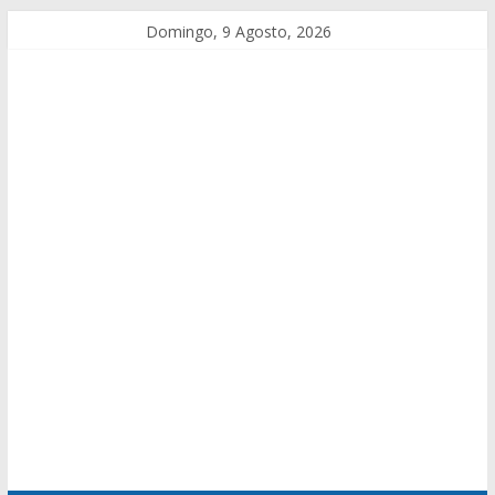
Domingo, 9 Agosto, 2026