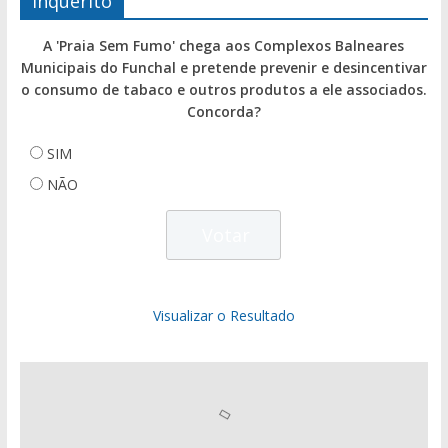
Inquérito
A 'Praia Sem Fumo' chega aos Complexos Balneares
Municipais do Funchal e pretende prevenir e desincentivar
o consumo de tabaco e outros produtos a ele associados.
Concorda?
SIM
NÃO
Visualizar o Resultado