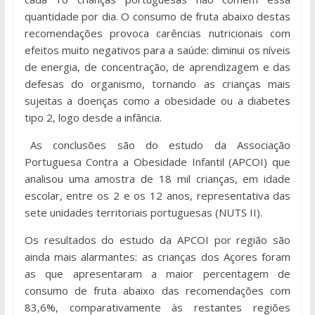
quantidade por dia. O consumo de fruta abaixo destas
recomendações provoca carências nutricionais com
efeitos muito negativos para a saúde: diminui os níveis
de energia, de concentração, de aprendizagem e das
defesas do organismo, tornando as crianças mais
sujeitas a doenças como a obesidade ou a diabetes
tipo 2, logo desde a infância.
As conclusões são do estudo da Associação
Portuguesa Contra a Obesidade Infantil (APCOI) que
analisou uma amostra de 18 mil crianças, em idade
escolar, entre os 2 e os 12 anos, representativa das
sete unidades territoriais portuguesas (NUTS II).
Os resultados do estudo da APCOI por região são
ainda mais alarmantes: as crianças dos Açores foram
as que apresentaram a maior percentagem de
consumo de fruta abaixo das recomendações com
83,6%, comparativamente às restantes regiões