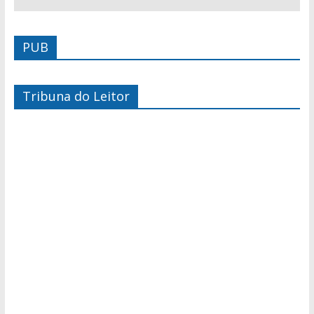
PUB
Tribuna do Leitor