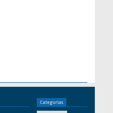
Categorias