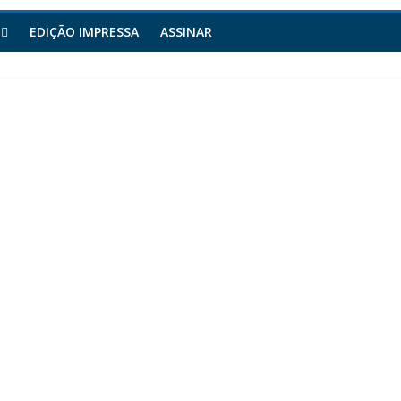
EDIÇÃO IMPRESSA
ASSINAR