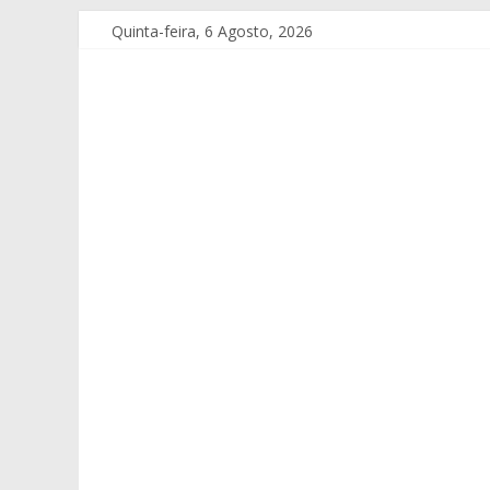
Quinta-feira, 6 Agosto, 2026