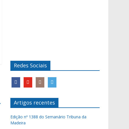
Redes Sociais
→
Artigos recentes
Edição nº 1388 do Semanário Tribuna da
Madeira