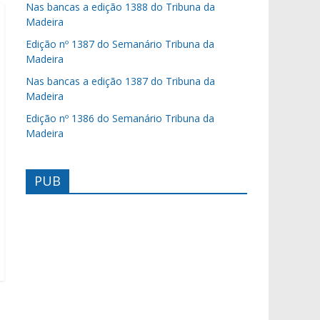
Nas bancas a edição 1388 do Tribuna da
Madeira
Edição nº 1387 do Semanário Tribuna da
Madeira
Nas bancas a edição 1387 do Tribuna da
Madeira
Edição nº 1386 do Semanário Tribuna da
Madeira
PUB