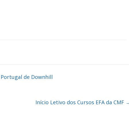
 Portugal de Downhill
Início Letivo dos Cursos EFA da CMF