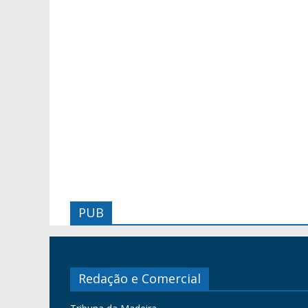
PUB
Redação e Comercial