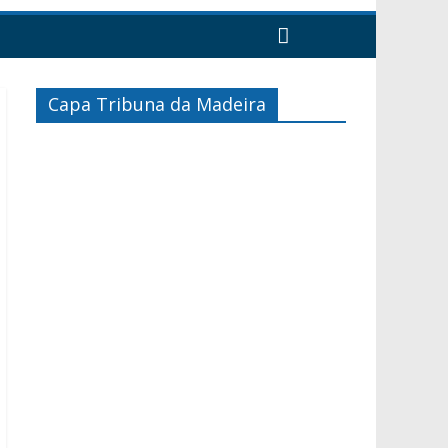
Capa Tribuna da Madeira