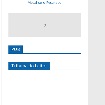
Visualizar o Resultado
PUB
Tribuna do Leitor