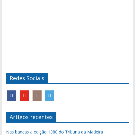
Redes Sociais
Artigos recentes
Nas bancas a edição 1388 do Tribuna da Madeira