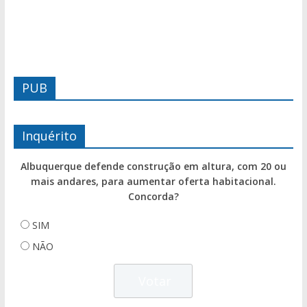
PUB
Inquérito
Albuquerque defende construção em altura, com 20 ou
mais andares, para aumentar oferta habitacional.
Concorda?
SIM
NÃO