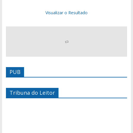
Visualizar o Resultado
PUB
Tribuna do Leitor