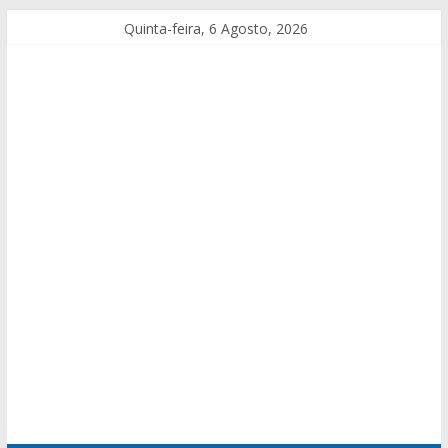
Quinta-feira, 6 Agosto, 2026