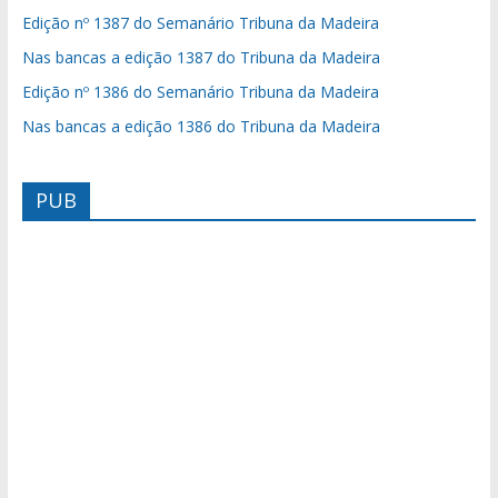
Edição nº 1387 do Semanário Tribuna da Madeira
Nas bancas a edição 1387 do Tribuna da Madeira
Edição nº 1386 do Semanário Tribuna da Madeira
Nas bancas a edição 1386 do Tribuna da Madeira
PUB