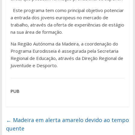
Este programa tem como principal objetivo potenciar
a entrada dos jovens europeus no mercado de
trabalho, através da oferta de experiências de estágio
na sua área de formação.
Na Região Autónoma da Madeira, a coordenação do
Programa Eurodisseia é assegurada pela Secretaria
Regional de Educação, através da Direção Regional de
Juventude e Desporto.
PUB
←
Madeira em alerta amarelo devido ao tempo
quente