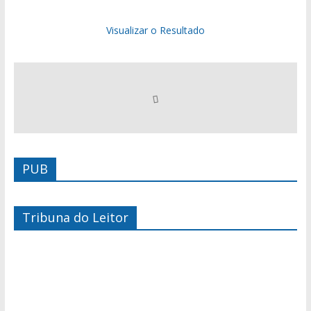
Visualizar o Resultado
PUB
Tribuna do Leitor