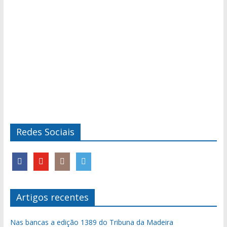
Redes Sociais
Artigos recentes
Nas bancas a edição 1389 do Tribuna da Madeira