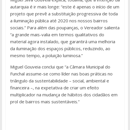
autarquia é ir mais longe: “este é apenas o início de um
projeto que prevê a substituição progressiva de toda
a iluminação pública até 2020 nos nossos bairros
sociais.” Para além das poupanças, o Vereador salienta
“a grande mais-valia em termos qualitativos do
material agora instalado, que garantirá uma melhoria
da iluminação dos espaços públicos, reduzindo, ao
mesmo tempo, a poluição luminosa.”
Miguel Gouveia conclui que “a Câmara Municipal do
Funchal assume-se como líder nas boas práticas no
triângulo da sustentabilidade – social, ambiental e
financeira –, na expetativa de criar um efeito
multiplicador na mudança de hábitos dos cidadãos em
prol de bairros mais sustentáveis.”