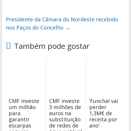
Presidente da Câmara do Nordeste recebido
nos Paços do Concelho
→
Também pode gostar
CMF investe
CMF investe
‘Funchal vai
um milhão
3 milhões de
perder
para
euros na
1,3M€ de
garantir
substituição
receita por
escarpas
de redes de
ano’