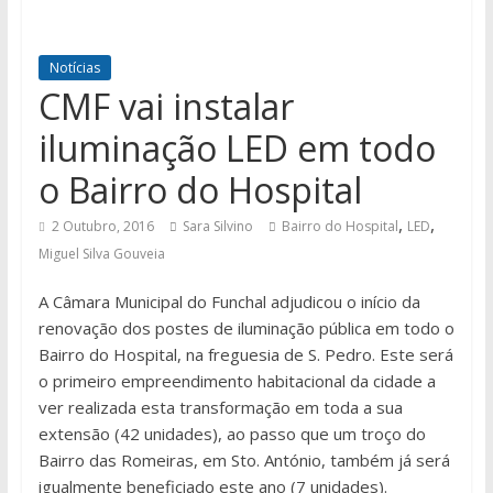
Notícias
CMF vai instalar
iluminação LED em todo
o Bairro do Hospital
,
,
2 Outubro, 2016
Sara Silvino
Bairro do Hospital
LED
Miguel Silva Gouveia
A Câmara Municipal do Funchal adjudicou o início da
renovação dos postes de iluminação pública em todo o
Bairro do Hospital, na freguesia de S. Pedro. Este será
o primeiro empreendimento habitacional da cidade a
ver realizada esta transformação em toda a sua
extensão (42 unidades), ao passo que um troço do
Bairro das Romeiras, em Sto. António, também já será
igualmente beneficiado este ano (7 unidades).