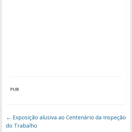
PUB
←
Exposição alusiva ao Centenário da Inspeção
do Trabalho