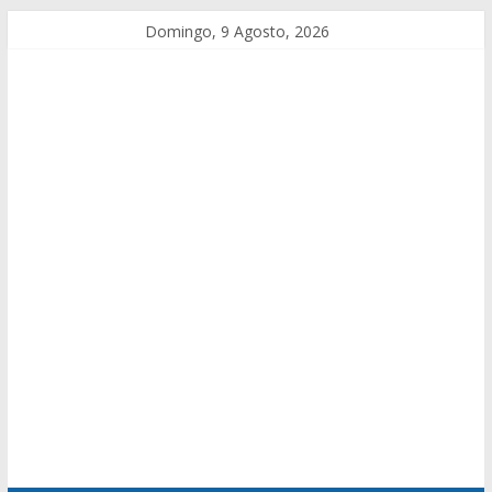
Domingo, 9 Agosto, 2026