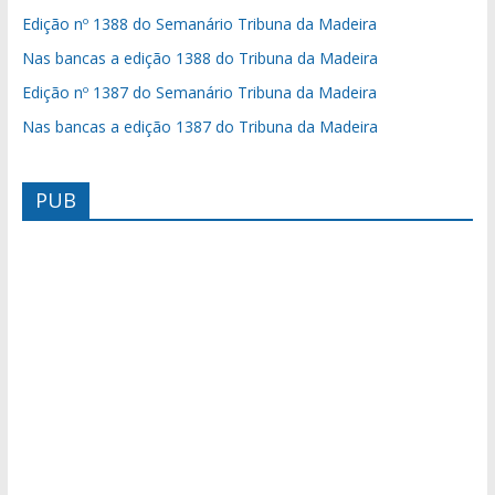
Edição nº 1388 do Semanário Tribuna da Madeira
Nas bancas a edição 1388 do Tribuna da Madeira
Edição nº 1387 do Semanário Tribuna da Madeira
Nas bancas a edição 1387 do Tribuna da Madeira
PUB