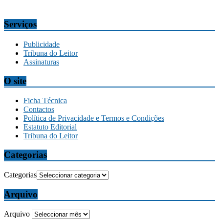
comercial@tribunadamadeira.pt
Serviços
Publicidade
Tribuna do Leitor
Assinaturas
O site
Ficha Técnica
Contactos
Política de Privacidade e Termos e Condições
Estatuto Editorial
Tribuna do Leitor
Categorias
Categorias
Arquivo
Arquivo