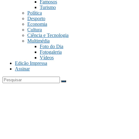
Famosos
Turismo
Política
Desporto
Economia
Cultura
Ciência e Tecnologia
Multimédia
Foto do Dia
Fotogaleria
Vídeos
Edição Impressa
Assinar