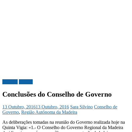
Madeira
Política
Conclusões do Conselho de Governo
13 Outubro, 2016
13 Outubro, 2016
Sara Silvino
Conselho de
Governo
,
Região Autónoma da Madeira
As deliberações tomadas na reunião do Governo realizada hoje na
Quinta Vigia: «1.- O Conselho do Governo Regional da Madeira