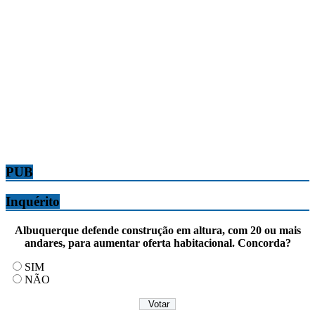
PUB
Inquérito
Albuquerque defende construção em altura, com 20 ou mais
andares, para aumentar oferta habitacional. Concorda?
SIM
NÃO