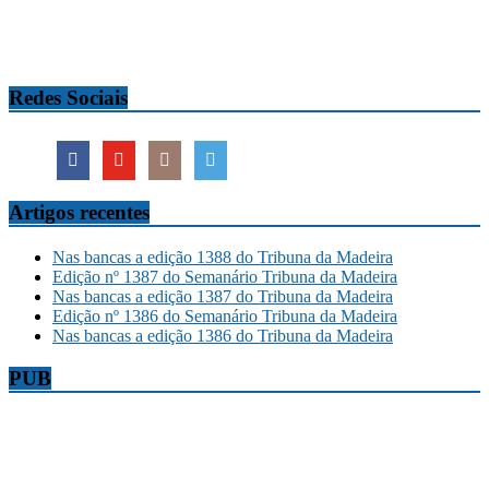
Redes Sociais
Artigos recentes
Nas bancas a edição 1388 do Tribuna da Madeira
Edição nº 1387 do Semanário Tribuna da Madeira
Nas bancas a edição 1387 do Tribuna da Madeira
Edição nº 1386 do Semanário Tribuna da Madeira
Nas bancas a edição 1386 do Tribuna da Madeira
PUB