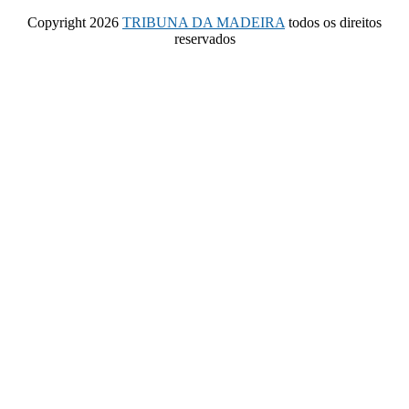
Copyright 2026
TRIBUNA DA MADEIRA
todos os direitos
reservados