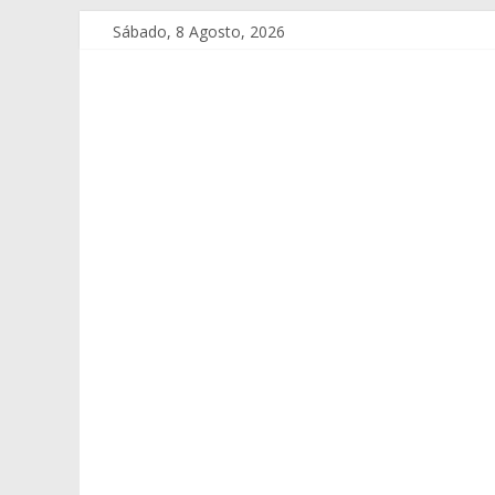
Sábado, 8 Agosto, 2026