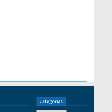
Categorias