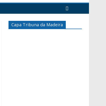
Capa Tribuna da Madeira