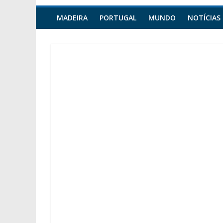
MADEIRA
PORTUGAL
MUNDO
NOTÍCIAS