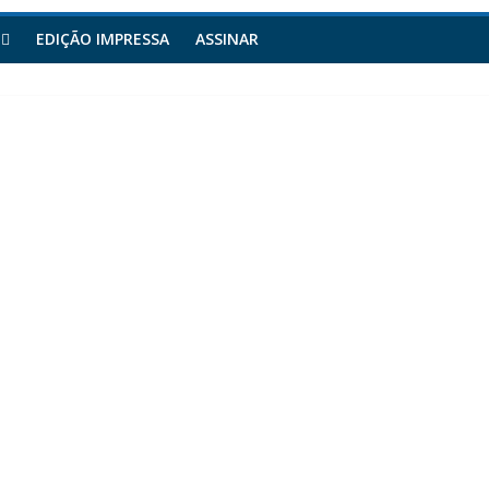
EDIÇÃO IMPRESSA
ASSINAR