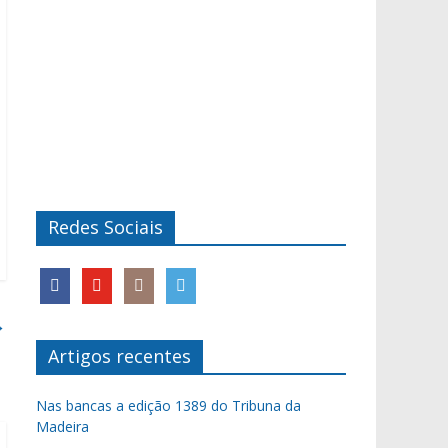
Redes Sociais
→
Artigos recentes
Nas bancas a edição 1389 do Tribuna da
Madeira