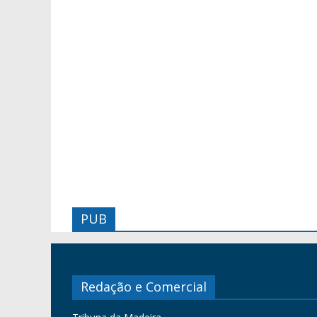
PUB
Redação e Comercial