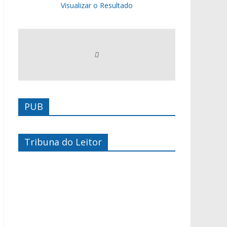
Visualizar o Resultado
PUB
Tribuna do Leitor