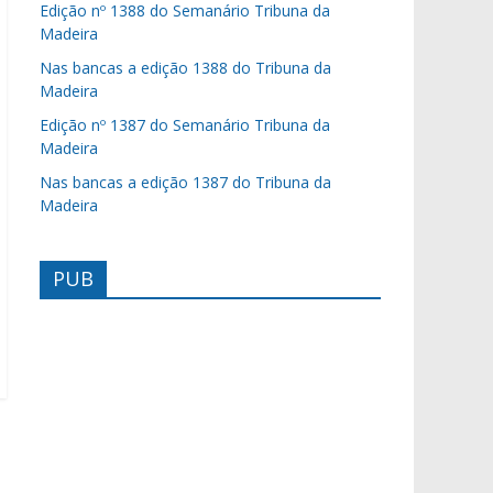
Edição nº 1388 do Semanário Tribuna da
Madeira
Nas bancas a edição 1388 do Tribuna da
Madeira
Edição nº 1387 do Semanário Tribuna da
Madeira
Nas bancas a edição 1387 do Tribuna da
Madeira
PUB