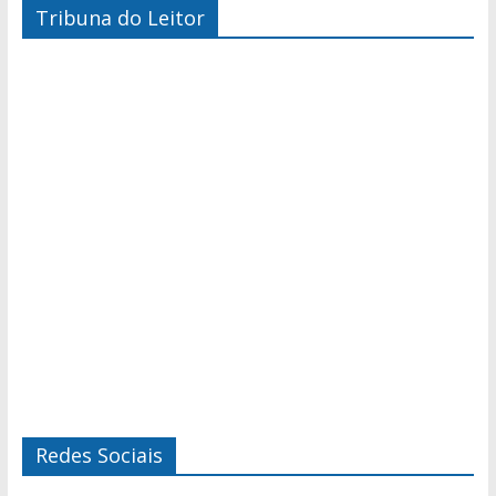
Tribuna do Leitor
Redes Sociais