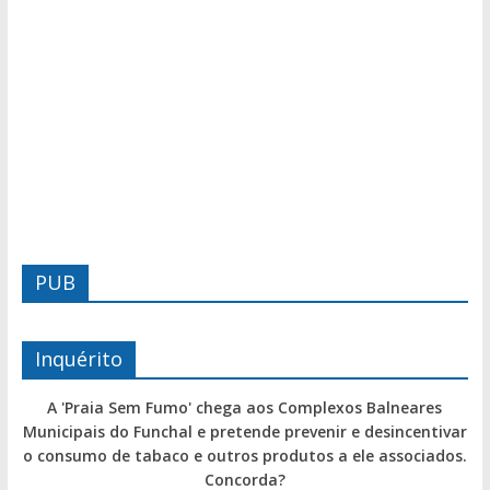
PUB
Inquérito
A 'Praia Sem Fumo' chega aos Complexos Balneares
Municipais do Funchal e pretende prevenir e desincentivar
o consumo de tabaco e outros produtos a ele associados.
Concorda?