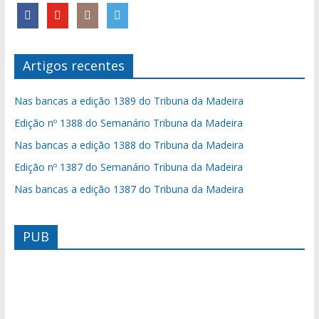
Artigos recentes
Nas bancas a edição 1389 do Tribuna da Madeira
Edição nº 1388 do Semanário Tribuna da Madeira
Nas bancas a edição 1388 do Tribuna da Madeira
Edição nº 1387 do Semanário Tribuna da Madeira
Nas bancas a edição 1387 do Tribuna da Madeira
PUB