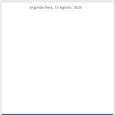
Segunda-feira, 10 Agosto, 2026