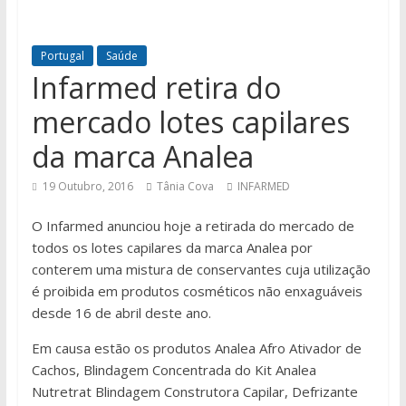
Portugal
Saúde
Infarmed retira do
mercado lotes capilares
da marca Analea
19 Outubro, 2016
Tânia Cova
INFARMED
O Infarmed anunciou hoje a retirada do mercado de
todos os lotes capilares da marca Analea por
conterem uma mistura de conservantes cuja utilização
é proibida em produtos cosméticos não enxaguáveis
desde 16 de abril deste ano.
Em causa estão os produtos Analea Afro Ativador de
Cachos, Blindagem Concentrada do Kit Analea
Nutretrat Blindagem Construtora Capilar, Defrizante