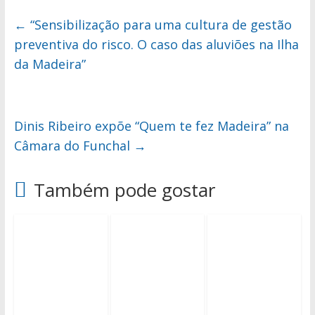
←
“Sensibilização para uma cultura de gestão
preventiva do risco. O caso das aluviões na Ilha
da Madeira”
Dinis Ribeiro expõe “Quem te fez Madeira” na
Câmara do Funchal
→
Também pode gostar