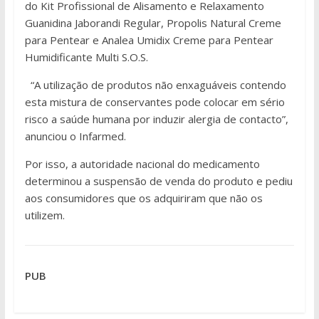
do Kit Profissional de Alisamento e Relaxamento
Guanidina Jaborandi Regular, Propolis Natural Creme
para Pentear e Analea Umidix Creme para Pentear
Humidificante Multi S.O.S.
“A utilização de produtos não enxaguáveis contendo
esta mistura de conservantes pode colocar em sério
risco a saúde humana por induzir alergia de contacto”,
anunciou o Infarmed.
Por isso, a autoridade nacional do medicamento
determinou a suspensão de venda do produto e pediu
aos consumidores que os adquiriram que não os
utilizem.
PUB