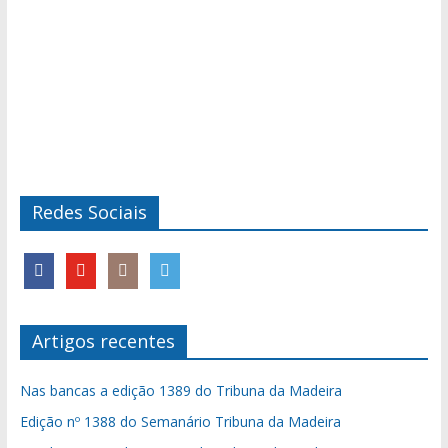
Redes Sociais
Artigos recentes
Nas bancas a edição 1389 do Tribuna da Madeira
Edição nº 1388 do Semanário Tribuna da Madeira