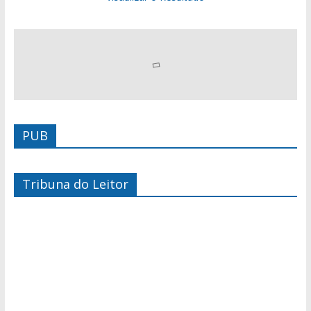
PUB
Tribuna do Leitor