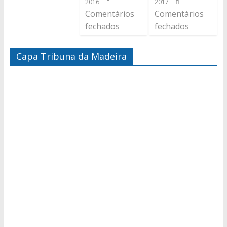
2016
2017
Comentários
Comentários
fechados
fechados
Capa Tribuna da Madeira