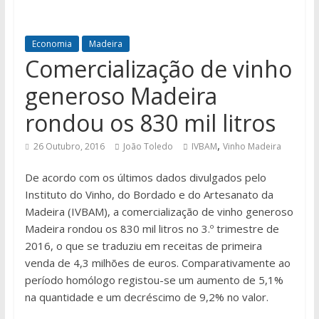
Economia
Madeira
Comercialização de vinho
generoso Madeira
rondou os 830 mil litros
,
26 Outubro, 2016
João Toledo
IVBAM
Vinho Madeira
De acordo com os últimos dados divulgados pelo
Instituto do Vinho, do Bordado e do Artesanato da
Madeira (IVBAM), a comercialização de vinho generoso
Madeira rondou os 830 mil litros no 3.º trimestre de
2016, o que se traduziu em receitas de primeira
venda de 4,3 milhões de euros. Comparativamente ao
período homólogo registou-se um aumento de 5,1%
na quantidade e um decréscimo de 9,2% no valor.