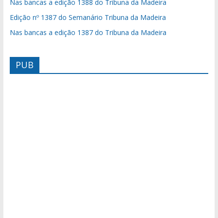
Nas bancas a edição 1388 do Tribuna da Madeira
Edição nº 1387 do Semanário Tribuna da Madeira
Nas bancas a edição 1387 do Tribuna da Madeira
PUB