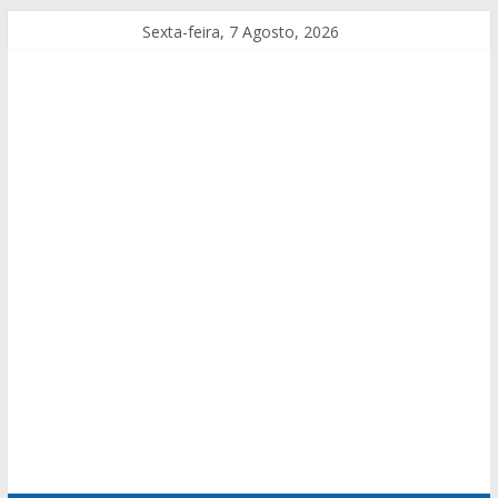
Sexta-feira, 7 Agosto, 2026