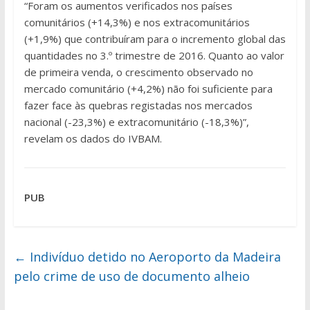
“Foram os aumentos verificados nos países
comunitários (+14,3%) e nos extracomunitários
(+1,9%) que contribuíram para o incremento global das
quantidades no 3.º trimestre de 2016. Quanto ao valor
de primeira venda, o crescimento observado no
mercado comunitário (+4,2%) não foi suficiente para
fazer face às quebras registadas nos mercados
nacional (-23,3%) e extracomunitário (-18,3%)”,
revelam os dados do IVBAM.
PUB
←
Indivíduo detido no Aeroporto da Madeira
pelo crime de uso de documento alheio