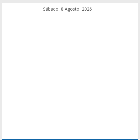
Sábado, 8 Agosto, 2026