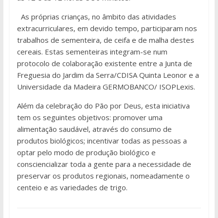
As próprias crianças, no âmbito das atividades
extracurriculares, em devido tempo, participaram nos
trabalhos de sementeira, de ceifa e de malha destes
cereais. Estas sementeiras integram-se num
protocolo de colaboração existente entre a Junta de
Freguesia do Jardim da Serra/CDISA Quinta Leonor e a
Universidade da Madeira GERMOBANCO/ ISOPLexis.
Além da celebração do Pão por Deus, esta iniciativa
tem os seguintes objetivos: promover uma
alimentação saudável, através do consumo de
produtos biológicos; incentivar todas as pessoas a
optar pelo modo de produção biológico e
consciencializar toda a gente para a necessidade de
preservar os produtos regionais, nomeadamente o
centeio e as variedades de trigo.