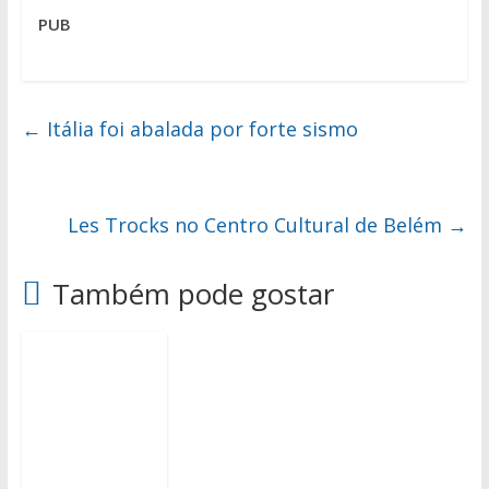
PUB
←
Itália foi abalada por forte sismo
Les Trocks no Centro Cultural de Belém
→
Também pode gostar