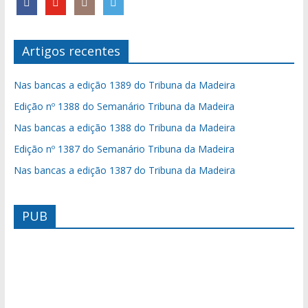
Artigos recentes
Nas bancas a edição 1389 do Tribuna da Madeira
Edição nº 1388 do Semanário Tribuna da Madeira
Nas bancas a edição 1388 do Tribuna da Madeira
Edição nº 1387 do Semanário Tribuna da Madeira
Nas bancas a edição 1387 do Tribuna da Madeira
PUB