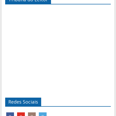
Redes Sociais