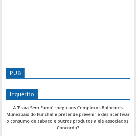
PUB
Inquérito
A 'Praia Sem Fumo' chega aos Complexos Balneares
Municipais do Funchal e pretende prevenir e desincentivar
o consumo de tabaco e outros produtos a ele associados.
Concorda?