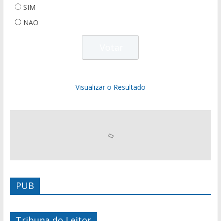
SIM
NÃO
Visualizar o Resultado
PUB
Tribuna do Leitor