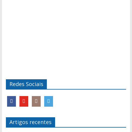
Redes Sociais
Artigos recentes