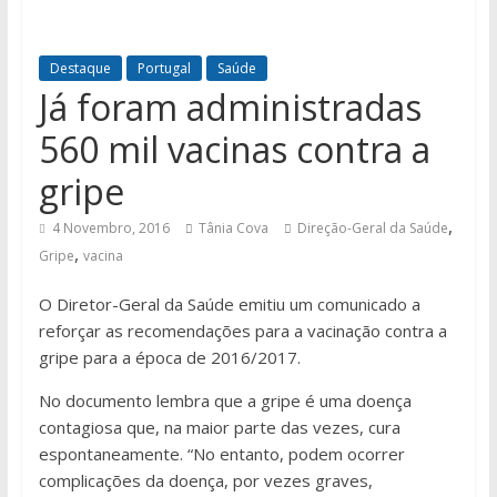
Destaque
Portugal
Saúde
Já foram administradas
560 mil vacinas contra a
gripe
,
4 Novembro, 2016
Tânia Cova
Direção-Geral da Saúde
,
Gripe
vacina
O Diretor-Geral da Saúde emitiu um comunicado a
reforçar as recomendações para a vacinação contra a
gripe para a época de 2016/2017.
No documento lembra que a gripe é uma doença
contagiosa que, na maior parte das vezes, cura
espontaneamente. “No entanto, podem ocorrer
complicações da doença, por vezes graves,