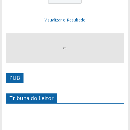
Visualizar o Resultado
PUB
Tribuna do Leitor