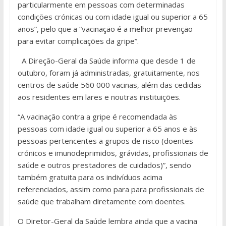
particularmente em pessoas com determinadas
condições crónicas ou com idade igual ou superior a 65
anos”, pelo que a “vacinação é a melhor prevenção
para evitar complicações da gripe”.
A Direção-Geral da Saúde informa que desde 1 de
outubro, foram já administradas, gratuitamente, nos
centros de saúde 560 000 vacinas, além das cedidas
aos residentes em lares e noutras instituições.
“A vacinação contra a gripe é recomendada às
pessoas com idade igual ou superior a 65 anos e às
pessoas pertencentes a grupos de risco (doentes
crónicos e imunodeprimidos, grávidas, profissionais de
saúde e outros prestadores de cuidados)”, sendo
também gratuita para os indivíduos acima
referenciados, assim como para para profissionais de
saúde que trabalham diretamente com doentes.
O Diretor-Geral da Saúde lembra ainda que a vacina