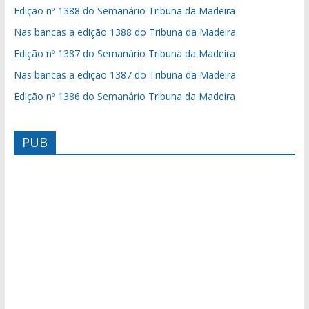
Edição nº 1388 do Semanário Tribuna da Madeira
Nas bancas a edição 1388 do Tribuna da Madeira
Edição nº 1387 do Semanário Tribuna da Madeira
Nas bancas a edição 1387 do Tribuna da Madeira
Edição nº 1386 do Semanário Tribuna da Madeira
PUB