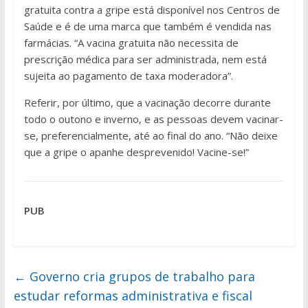
gratuita contra a gripe está disponível nos Centros de
Saúde e é de uma marca que também é vendida nas
farmácias. “A vacina gratuita não necessita de
prescrição médica para ser administrada, nem está
sujeita ao pagamento de taxa moderadora”.
Referir, por último, que a vacinação decorre durante
todo o outono e inverno, e as pessoas devem vacinar-
se, preferencialmente, até ao final do ano. “Não deixe
que a gripe o apanhe desprevenido! Vacine-se!”
PUB
←
Governo cria grupos de trabalho para
estudar reformas administrativa e fiscal