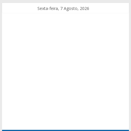
Sexta-feira, 7 Agosto, 2026