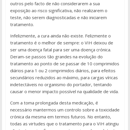
outros pelo facto de não considerarem a sua
exposição ao risco significativa, não realizarem o
teste, não serem diagnosticadas e não iniciarem
tratamento.
Infelizmente, a cura ainda não existe. Felizmente o
tratamento é o melhor de sempre: o VIH deixou de
ser uma doença fatal para ser uma doença crónica.
Deram-se passos tão grandes na evolução do
tratamento ao ponto de se passar de 10 comprimidos
diários para 1 ou 2 comprimidos diários, para efeitos
secundários reduzidos ao máximo, para cargas víricas
indetectáveis no organismo do portador, tentando
causar o menor impacto possível na qualidade de vida.
Com a toma prolongada desta medicação, é
necessário mantermos um controlo sobre a toxicidade
crónica da mesma em termos futuros. No entanto,
todas as virtudes que o tratamento para o VIH atingiu