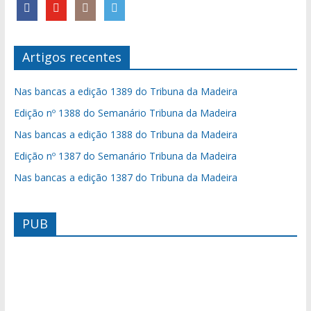
Artigos recentes
Nas bancas a edição 1389 do Tribuna da Madeira
Edição nº 1388 do Semanário Tribuna da Madeira
Nas bancas a edição 1388 do Tribuna da Madeira
Edição nº 1387 do Semanário Tribuna da Madeira
Nas bancas a edição 1387 do Tribuna da Madeira
PUB