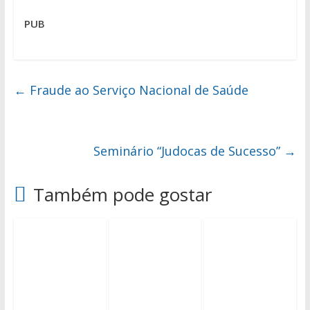
PUB
←
Fraude ao Serviço Nacional de Saúde
Seminário “Judocas de Sucesso”
→
Também pode gostar