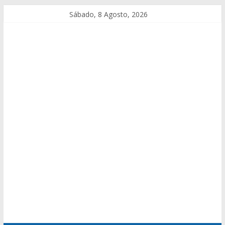
Sábado, 8 Agosto, 2026