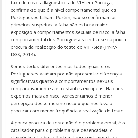
taxa de novos diagnósticos de VIH em Portugal,
confirma-se que é a nível comportamental que os
Portugueses falham. Porém, não se confirmam as
primeiras suspeitas: a falha não está na maior
exposição a comportamentos sexuais de risco; a falha
comportamental dos Portugueses centra-se na pouca
procura da realização do teste de VIH/Sida (PNIV-
DGS, 2014).
Somos todos diferentes mas todos iguais e os
Portugueses acabam por não apresentar diferenças
significativas quanto a comportamentos sexuais
comparativamente aos restantes europeus. Não nos
expomos mais ao risco. Apresentamos é menor
percepção desse mesmo risco o que nos leva a
procurar com menor frequência a realização do teste.
A pouca procura do teste não é o problema em si, é o
catalisador para o problema que desencadeia, o
diagnóstico tardio, e Portugal apresenta uma taxa