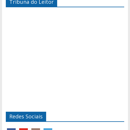
Tribuna do Leitor
Redes Sociais