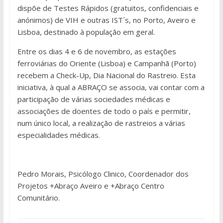
dispõe de Testes Rápidos (gratuitos, confidenciais e
anónimos) de VIH e outras IST´s, no Porto, Aveiro e
Lisboa, destinado à população em geral.
Entre os dias 4 e 6 de novembro, as estações
ferroviárias do Oriente (Lisboa) e Campanhã (Porto)
recebem a Check-Up, Dia Nacional do Rastreio. Esta
iniciativa, à qual a ABRAÇO se associa, vai contar com a
participação de várias sociedades médicas e
associações de doentes de todo o país e permitir,
num único local, a realização de rastreios a várias
especialidades médicas.
Pedro Morais, Psicólogo Clinico, Coordenador dos
Projetos +Abraço Aveiro e +Abraço Centro
Comunitário.