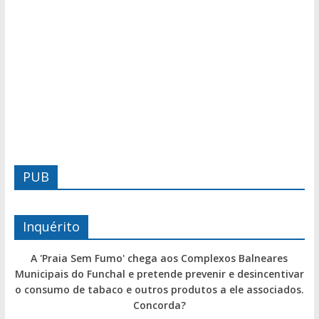
PUB
Inquérito
A 'Praia Sem Fumo' chega aos Complexos Balneares
Municipais do Funchal e pretende prevenir e desincentivar
o consumo de tabaco e outros produtos a ele associados.
Concorda?