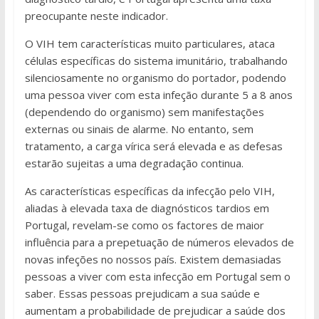
preocupante neste indicador.
O VIH tem características muito particulares, ataca
células específicas do sistema imunitário, trabalhando
silenciosamente no organismo do portador, podendo
uma pessoa viver com esta infeção durante 5 a 8 anos
(dependendo do organismo) sem manifestações
externas ou sinais de alarme. No entanto, sem
tratamento, a carga vírica será elevada e as defesas
estarão sujeitas a uma degradação continua.
As características específicas da infecção pelo VIH,
aliadas à elevada taxa de diagnósticos tardios em
Portugal, revelam-se como os factores de maior
influência para a prepetuação de números elevados de
novas infeções no nossos país. Existem demasiadas
pessoas a viver com esta infecção em Portugal sem o
saber. Essas pessoas prejudicam a sua saúde e
aumentam a probabilidade de prejudicar a saúde dos