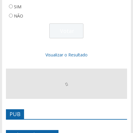
SIM
NÃO
Visualizar o Resultado
PUB