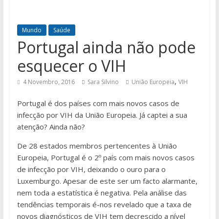
Mundo
Saúde
Portugal ainda não pode
esquecer o VIH
,
4 Novembro, 2016
Sara Silvino
União Europeia
VIH
Portugal é dos países com mais novos casos de
infecção por VIH da União Europeia. Já captei a sua
atenção? Ainda não?
De 28 estados membros pertencentes à União
Europeia, Portugal é o 2º país com mais novos casos
de infecção por VIH, deixando o ouro para o
Luxemburgo. Apesar de este ser um facto alarmante,
nem toda a estatística é negativa. Pela análise das
tendências temporais é-nos revelado que a taxa de
novos diagnósticos de VIH tem decrescido a nível