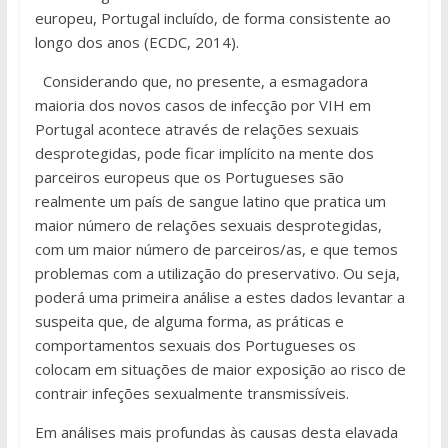
europeu, Portugal incluído, de forma consistente ao
longo dos anos (ECDC, 2014).
Considerando que, no presente, a esmagadora
maioria dos novos casos de infecção por VIH em
Portugal acontece através de relações sexuais
desprotegidas, pode ficar implícito na mente dos
parceiros europeus que os Portugueses são
realmente um país de sangue latino que pratica um
maior número de relações sexuais desprotegidas,
com um maior número de parceiros/as, e que temos
problemas com a utilização do preservativo. Ou seja,
poderá uma primeira análise a estes dados levantar a
suspeita que, de alguma forma, as práticas e
comportamentos sexuais dos Portugueses os
colocam em situações de maior exposição ao risco de
contrair infeções sexualmente transmissíveis.
Em análises mais profundas às causas desta elavada