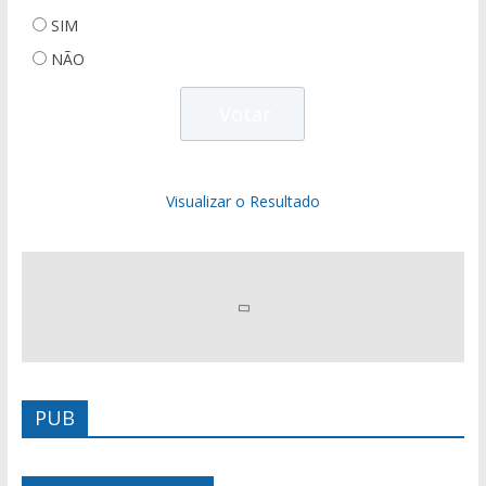
SIM
NÃO
Visualizar o Resultado
PUB