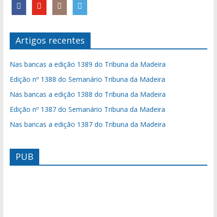
Artigos recentes
Nas bancas a edição 1389 do Tribuna da Madeira
Edição nº 1388 do Semanário Tribuna da Madeira
Nas bancas a edição 1388 do Tribuna da Madeira
Edição nº 1387 do Semanário Tribuna da Madeira
Nas bancas a edição 1387 do Tribuna da Madeira
PUB