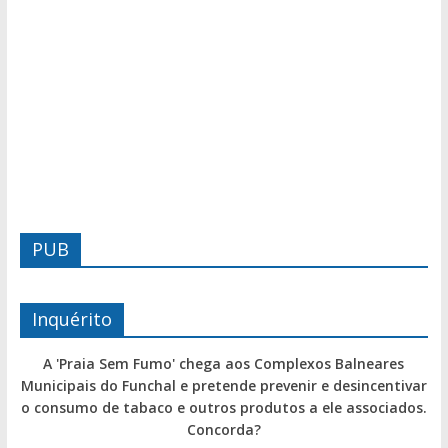
PUB
Inquérito
A 'Praia Sem Fumo' chega aos Complexos Balneares
Municipais do Funchal e pretende prevenir e desincentivar
o consumo de tabaco e outros produtos a ele associados.
Concorda?