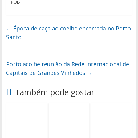
PUB
←
Época de caça ao coelho encerrada no Porto
Santo
Porto acolhe reunião da Rede Internacional de
Capitais de Grandes Vinhedos
→
Também pode gostar