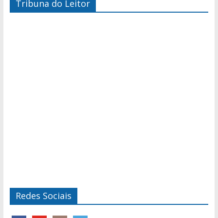
Tribuna do Leitor
Redes Sociais