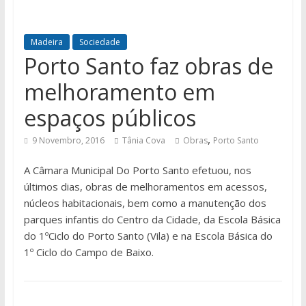
Madeira
Sociedade
Porto Santo faz obras de
melhoramento em
espaços públicos
,
9 Novembro, 2016
Tânia Cova
Obras
Porto Santo
A Câmara Municipal Do Porto Santo efetuou, nos
últimos dias, obras de melhoramentos em acessos,
núcleos habitacionais, bem como a manutenção dos
parques infantis do Centro da Cidade, da Escola Básica
do 1ºCiclo do Porto Santo (Vila) e na Escola Básica do
1º Ciclo do Campo de Baixo.