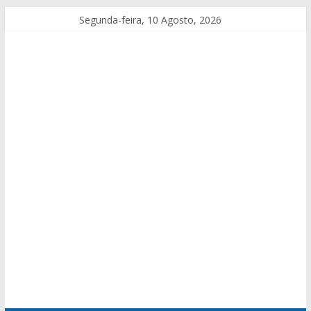
Segunda-feira, 10 Agosto, 2026