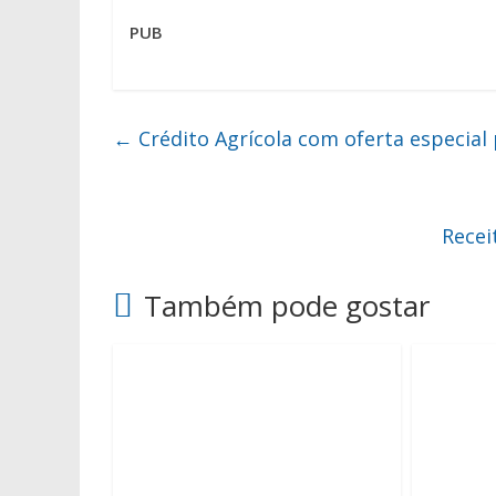
PUB
←
Crédito Agrícola com oferta especial
Recei
Também pode gostar