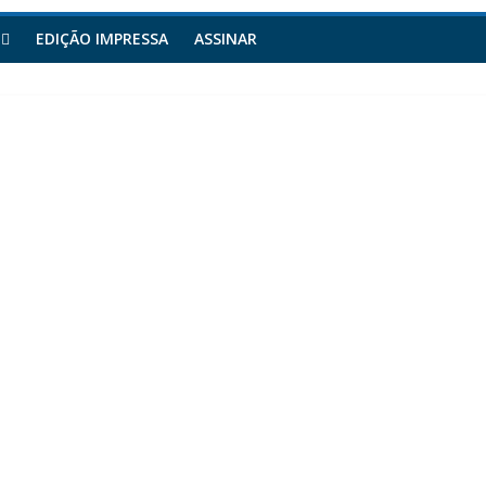
EDIÇÃO IMPRESSA
ASSINAR