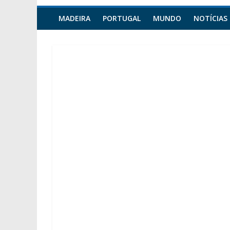
MADEIRA
PORTUGAL
MUNDO
NOTÍCIAS