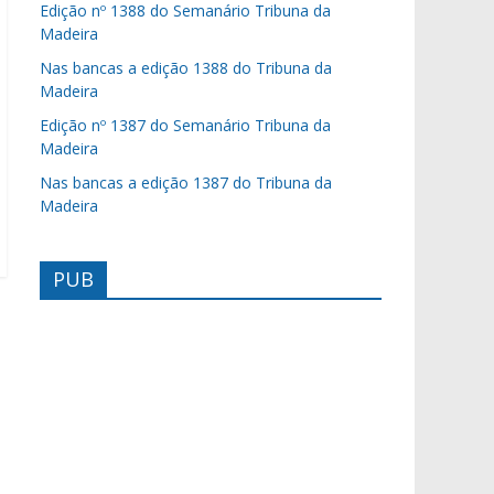
Edição nº 1388 do Semanário Tribuna da
Madeira
Nas bancas a edição 1388 do Tribuna da
Madeira
Edição nº 1387 do Semanário Tribuna da
Madeira
Nas bancas a edição 1387 do Tribuna da
Madeira
PUB