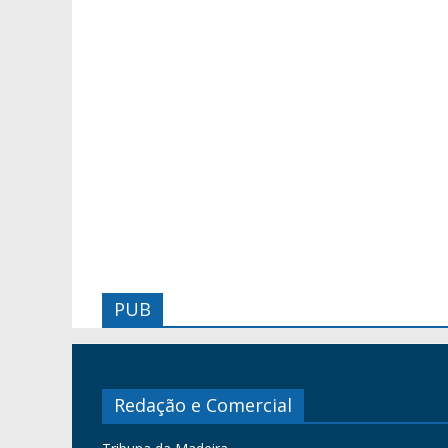
PUB
Redação e Comercial