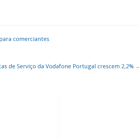
 para comerciantes
tas de Serviço da Vodafone Portugal crescem 2,2%