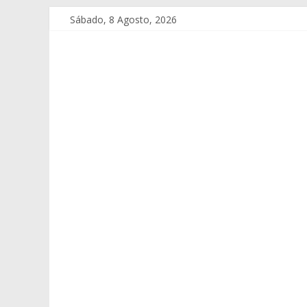
Sábado, 8 Agosto, 2026