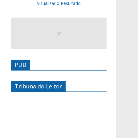
Visualizar o Resultado
PUB
Tribuna do Leitor