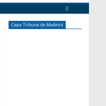
Capa Tribuna da Madeira