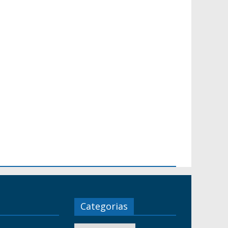
Categorias