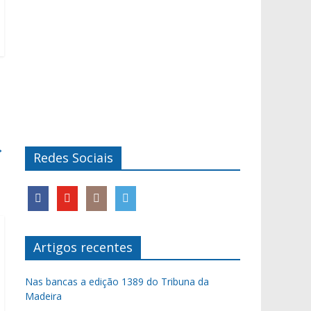
→
Redes Sociais
Artigos recentes
Nas bancas a edição 1389 do Tribuna da
Madeira