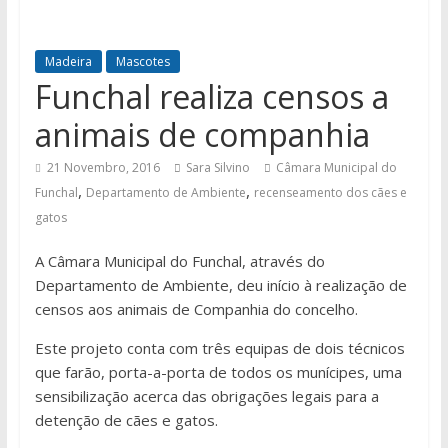
Madeira
Mascotes
Funchal realiza censos a
animais de companhia
21 Novembro, 2016
Sara Silvino
Câmara Municipal do
,
,
Funchal
Departamento de Ambiente
recenseamento dos cães e
gatos
A Câmara Municipal do Funchal, através do
Departamento de Ambiente, deu início à realização de
censos aos animais de Companhia do concelho.
Este projeto conta com três equipas de dois técnicos
que farão, porta-a-porta de todos os munícipes, uma
sensibilização acerca das obrigações legais para a
detenção de cães e gatos.