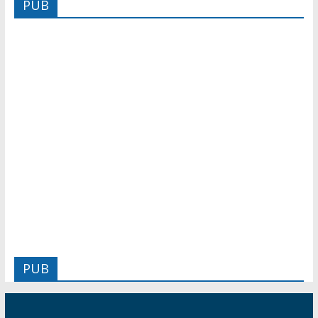
PUB
PUB