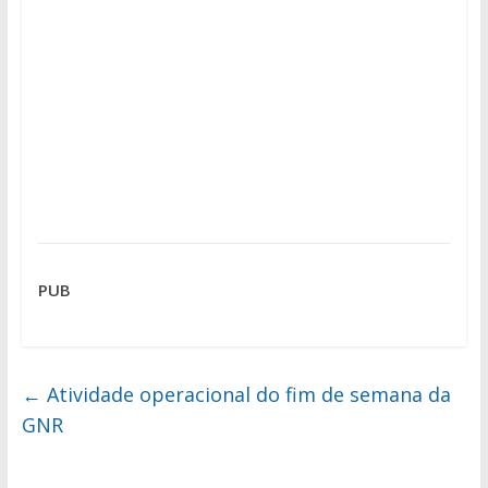
PUB
←
Atividade operacional do fim de semana da
GNR