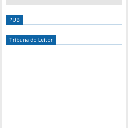
PUB
Tribuna do Leitor