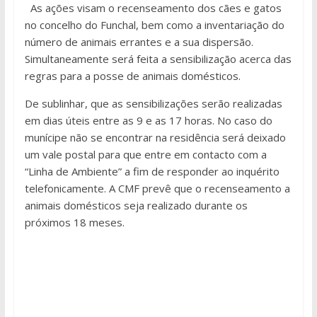
As ações visam o recenseamento dos cães e gatos
no concelho do Funchal, bem como a inventariação do
número de animais errantes e a sua dispersão.
Simultaneamente será feita a sensibilização acerca das
regras para a posse de animais domésticos.
De sublinhar, que as sensibilizações serão realizadas
em dias úteis entre as 9 e as 17 horas. No caso do
munícipe não se encontrar na residência será deixado
um vale postal para que entre em contacto com a
“Linha de Ambiente” a fim de responder ao inquérito
telefonicamente. A CMF prevê que o recenseamento a
animais domésticos seja realizado durante os
próximos 18 meses.