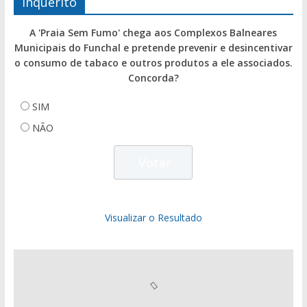
Inquérito
A 'Praia Sem Fumo' chega aos Complexos Balneares
Municipais do Funchal e pretende prevenir e desincentivar
o consumo de tabaco e outros produtos a ele associados.
Concorda?
SIM
NÃO
Visualizar o Resultado