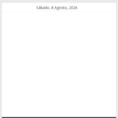
Sábado, 8 Agosto, 2026