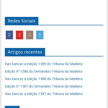
Redes Sociais
Artigos recentes
Nas bancas a edição 1389 do Tribuna da Madeira
Edição nº 1388 do Semanário Tribuna da Madeira
Nas bancas a edição 1388 do Tribuna da Madeira
Edição nº 1387 do Semanário Tribuna da Madeira
Nas bancas a edição 1387 do Tribuna da Madeira