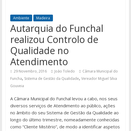
Ambiente
Madeira
Autarquia do Funchal
realizou Controlo de
Qualidade no
Atendimento
29 Novembro, 2016
João Toledo
Câmara Municipal do
,
,
Funcha
Sistema de Gestão da Qualidade
Vereador Miguel Silva
Gouveia
A Câmara Municipal do Funchal levou a cabo, nos seus
diversos serviços de Atendimento ao público, ações
no âmbito do seu Sistema de Gestão da Qualidade ao
longo do último trimestre, nomeadamente conhecidas
como “Cliente Mistério”, de modo a identificar aspetos