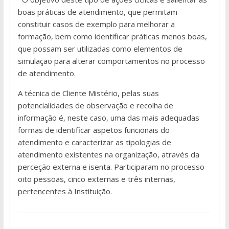
boas práticas de atendimento, que permitam
constituir casos de exemplo para melhorar a
formação, bem como identificar práticas menos boas,
que possam ser utilizadas como elementos de
simulação para alterar comportamentos no processo
de atendimento.
A técnica de Cliente Mistério, pelas suas
potencialidades de observação e recolha de
informação é, neste caso, uma das mais adequadas
formas de identificar aspetos funcionais do
atendimento e caracterizar as tipologias de
atendimento existentes na organização, através da
perceção externa e isenta. Participaram no processo
oito pessoas, cinco externas e três internas,
pertencentes à Instituição.