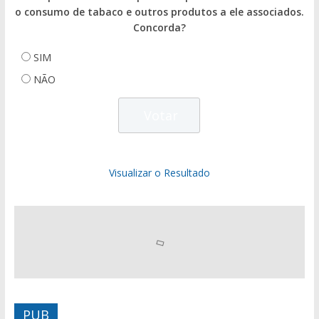
o consumo de tabaco e outros produtos a ele associados.
Concorda?
SIM
NÃO
Visualizar o Resultado
PUB