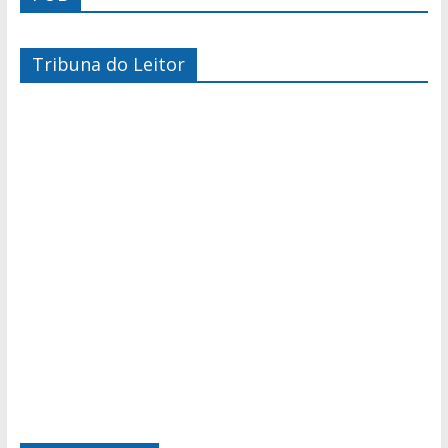
Tribuna do Leitor