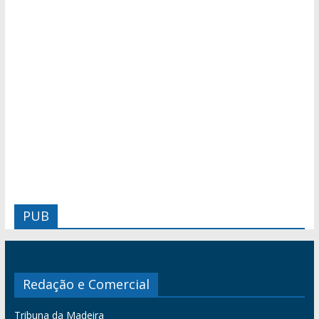
PUB
Redação e Comercial
Tribuna da Madeira