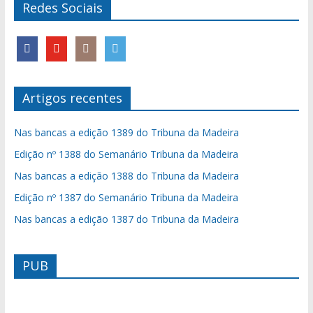
Redes Sociais
Artigos recentes
Nas bancas a edição 1389 do Tribuna da Madeira
Edição nº 1388 do Semanário Tribuna da Madeira
Nas bancas a edição 1388 do Tribuna da Madeira
Edição nº 1387 do Semanário Tribuna da Madeira
Nas bancas a edição 1387 do Tribuna da Madeira
PUB