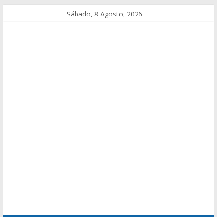
Sábado, 8 Agosto, 2026