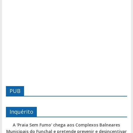
PUB
Inquérito
A 'Praia Sem Fumo' chega aos Complexos Balneares
Municipais do Funchal e pretende prevenir e desincentivar