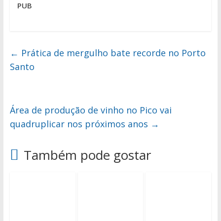
PUB
←
Prática de mergulho bate recorde no Porto
Santo
Área de produção de vinho no Pico vai
quadruplicar nos próximos anos
→
Também pode gostar