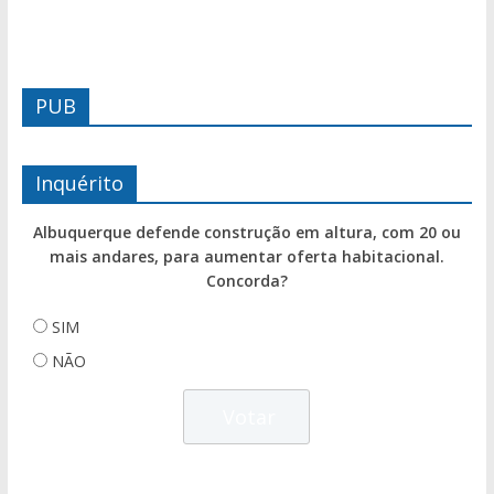
PUB
Inquérito
Albuquerque defende construção em altura, com 20 ou
mais andares, para aumentar oferta habitacional.
Concorda?
SIM
NÃO