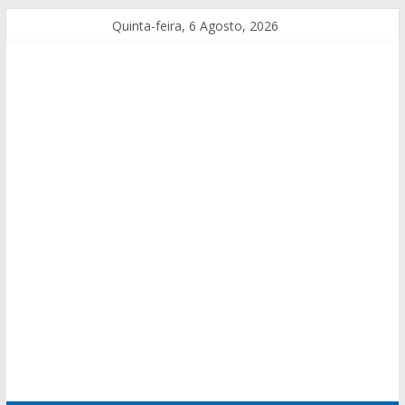
Quinta-feira, 6 Agosto, 2026