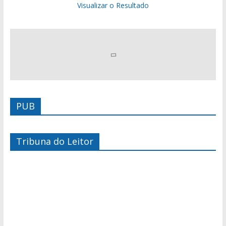
Visualizar o Resultado
PUB
Tribuna do Leitor