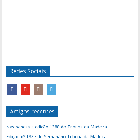
Redes Sociais
Artigos recentes
Nas bancas a edição 1388 do Tribuna da Madeira
Edição nº 1387 do Semanário Tribuna da Madeira