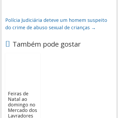
Polícia Judiciária deteve um homem suspeito
do crime de abuso sexual de crianças
→
Também pode gostar
Feiras de
Natal ao
domingo no
Mercado dos
Lavradores