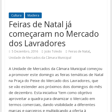
Cultura
Madeira
Feiras de Natal já
começaram no Mercado
dos Lavradores
,
5 Dezembro, 2016
João Toledo
Feiras de Natal
Unidade de Mercados da Câmara Municipal
A Unidade de Mercados da Câmara Municipal começou
a promover este domingo as feiras temáticas de Natal
na Praça do Peixe do Mercado dos Lavradores, que
se vão estender aos próximos dois domingos do mês
de dezembro. Esta iniciativa “tem como objetivo
aproveitar a quadra para dinamizar o Mercado em
termos comerciais, dando visibilidade a diferentes
marcas e parceiros e multiplicando a oferta à