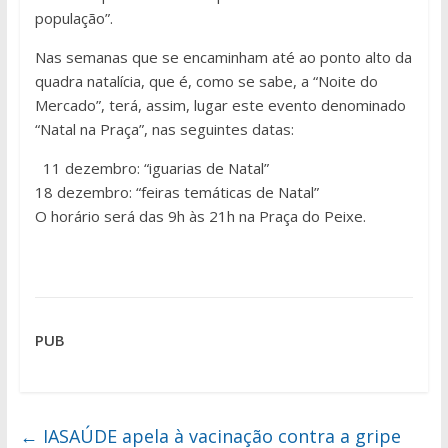
população”.
Nas semanas que se encaminham até ao ponto alto da
quadra natalícia, que é, como se sabe, a “Noite do
Mercado”, terá, assim, lugar este evento denominado
“Natal na Praça”, nas seguintes datas:
11 dezembro: “iguarias de Natal”
18 dezembro: “feiras temáticas de Natal”
O horário será das 9h às 21h na Praça do Peixe.
PUB
←
IASAÚDE apela à vacinação contra a gripe