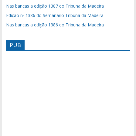
Nas bancas a edição 1387 do Tribuna da Madeira
Edição nº 1386 do Semanário Tribuna da Madeira
Nas bancas a edição 1386 do Tribuna da Madeira
PUB