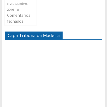
2 Dezembro,
2016
Comentários
fechados
Capa Tribuna da Madeira