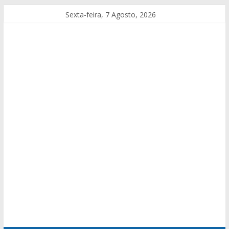
Sexta-feira, 7 Agosto, 2026