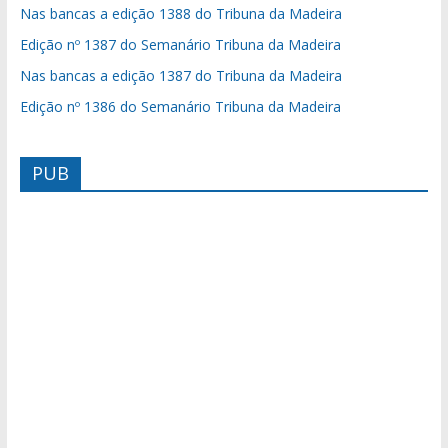
Nas bancas a edição 1388 do Tribuna da Madeira
Edição nº 1387 do Semanário Tribuna da Madeira
Nas bancas a edição 1387 do Tribuna da Madeira
Edição nº 1386 do Semanário Tribuna da Madeira
PUB