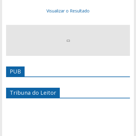
Visualizar o Resultado
PUB
Tribuna do Leitor