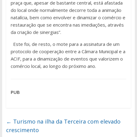
praça que, apesar de bastante central, está afastada
do local onde normalmente decorre toda a animação
natalícia, bem como envolver e dinamizar o comércio e
restauração que se encontra nas imediações, através
da criação de sinergias”.
Este foi, de resto, o mote para a assinatura de um
protocolo de cooperação entre a Câmara Municipal e a
ACIF, para a dinamização de eventos que valorizem o
comércio local, ao longo do próximo ano.
PUB
←
Turismo na ilha da Terceira com elevado
crescimento