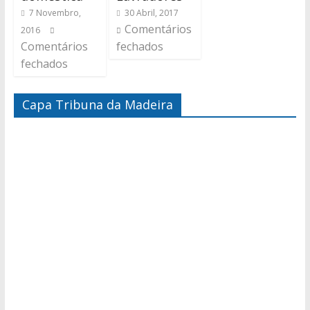
7 Novembro,
30 Abril, 2017
Comentários
2016
Comentários
fechados
fechados
Capa Tribuna da Madeira