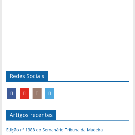
Redes Sociais
Artigos recentes
Edição nº 1388 do Semanário Tribuna da Madeira