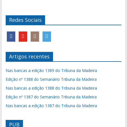
Redes Sociais
Artigos recentes
Nas bancas a edição 1389 do Tribuna da Madeira
Edição nº 1388 do Semanário Tribuna da Madeira
Nas bancas a edição 1388 do Tribuna da Madeira
Edição nº 1387 do Semanário Tribuna da Madeira
Nas bancas a edição 1387 do Tribuna da Madeira
PUB