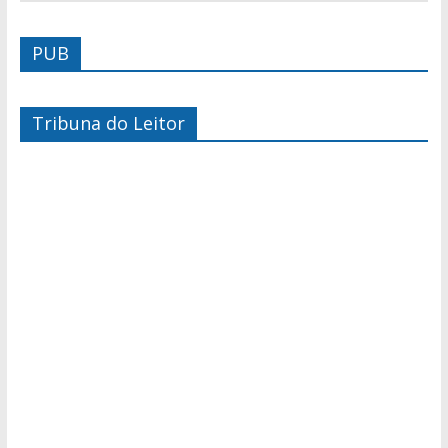
PUB
Tribuna do Leitor