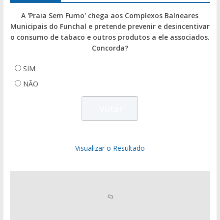
A 'Praia Sem Fumo' chega aos Complexos Balneares
Municipais do Funchal e pretende prevenir e desincentivar
o consumo de tabaco e outros produtos a ele associados.
Concorda?
SIM
NÃO
Visualizar o Resultado