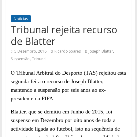
Notícias
Tribunal rejeita recurso
de Blatter
,
5 Dezembro, 2016
Ricardo Soares
Joseph Blatter
,
Suspensão
Tribunal
O Tribunal Arbitral do Desporto (TAS) rejeitou esta
segunda-feira o recurso de Joseph Blatter,
mantendo a suspensão por seis anos ao ex-
presidente da FIFA.
Blatter, que se demitiu em Junho de 2015, foi
suspenso em Dezembro por oito anos de toda a
actividade ligada ao futebol, isto na sequência de