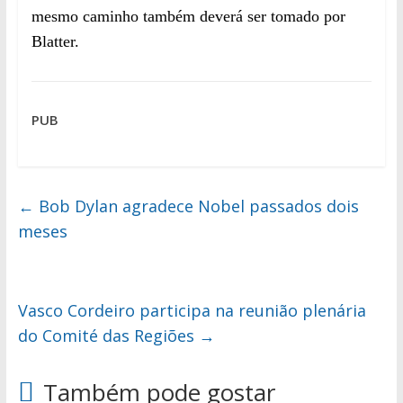
mesmo caminho também deverá ser tomado por
Blatter.
PUB
←
Bob Dylan agradece Nobel passados dois
meses
Vasco Cordeiro participa na reunião plenária
do Comité das Regiões
→
Também pode gostar