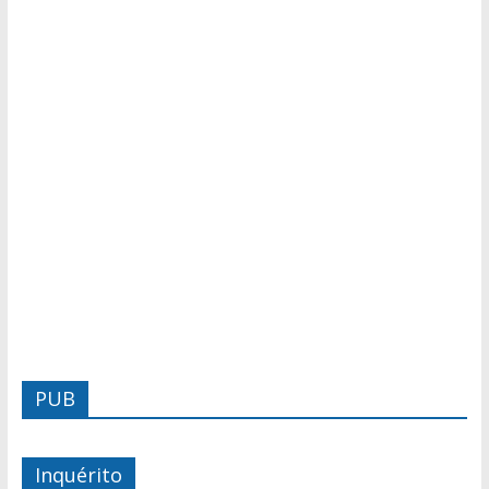
PUB
Inquérito