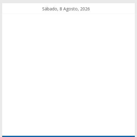
Sábado, 8 Agosto, 2026