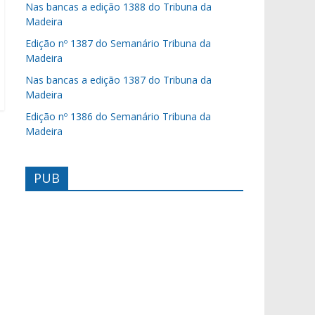
Nas bancas a edição 1388 do Tribuna da
Madeira
Edição nº 1387 do Semanário Tribuna da
Madeira
Nas bancas a edição 1387 do Tribuna da
Madeira
Edição nº 1386 do Semanário Tribuna da
Madeira
PUB