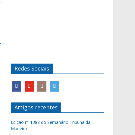
→
Redes Sociais
Artigos recentes
Edição nº 1388 do Semanário Tribuna da
Madeira