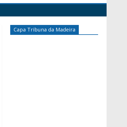
Capa Tribuna da Madeira