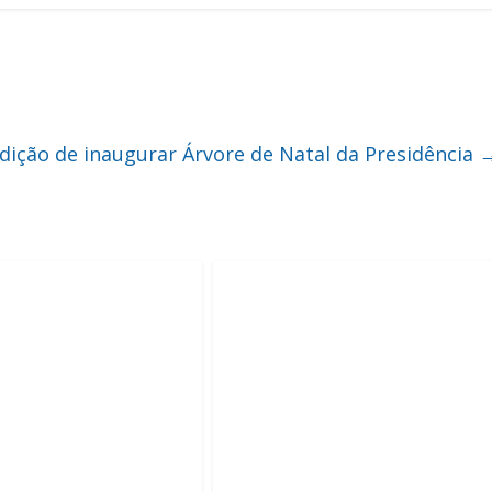
ição de inaugurar Árvore de Natal da Presidência