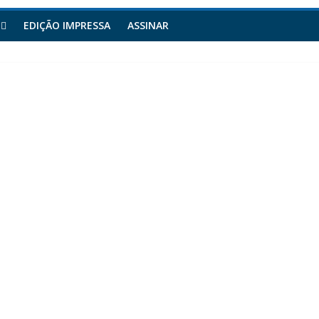
EDIÇÃO IMPRESSA
ASSINAR