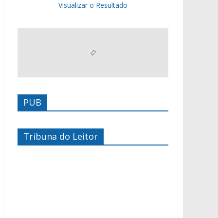
Visualizar o Resultado
PUB
Tribuna do Leitor