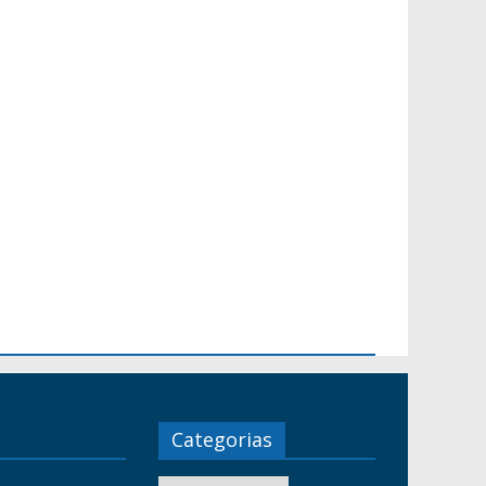
Categorias