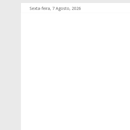
Sexta-feira, 7 Agosto, 2026