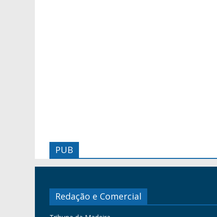
PUB
Redação e Comercial