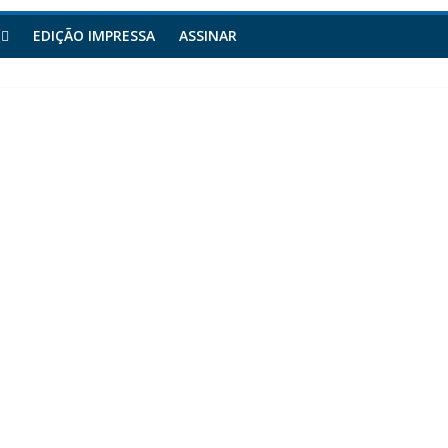
EDIÇÃO IMPRESSA
ASSINAR