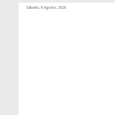
Sábado, 8 Agosto, 2026