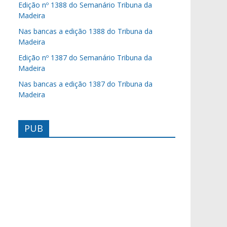
Edição nº 1388 do Semanário Tribuna da
Madeira
Nas bancas a edição 1388 do Tribuna da
Madeira
Edição nº 1387 do Semanário Tribuna da
Madeira
Nas bancas a edição 1387 do Tribuna da
Madeira
PUB