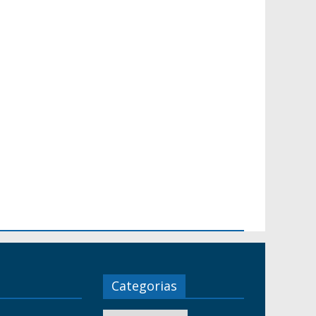
Categorias