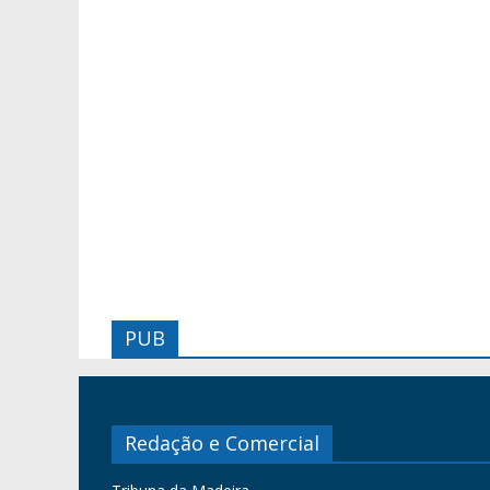
PUB
Redação e Comercial