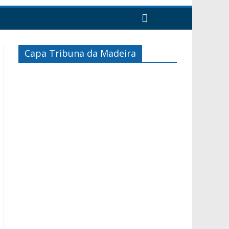
Capa Tribuna da Madeira