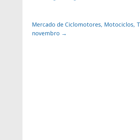
Mercado de Ciclomotores, Motociclos, T
novembro
→