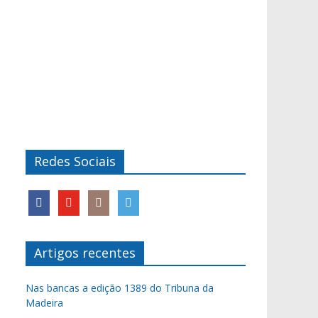
Redes Sociais
Artigos recentes
Nas bancas a edição 1389 do Tribuna da
Madeira