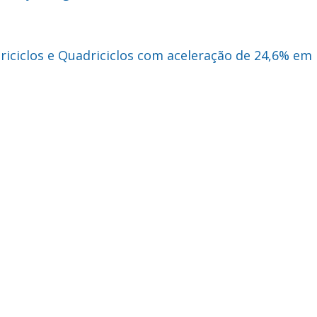
riciclos e Quadriciclos com aceleração de 24,6% em