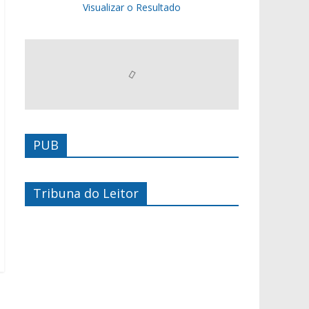
Visualizar o Resultado
PUB
Tribuna do Leitor