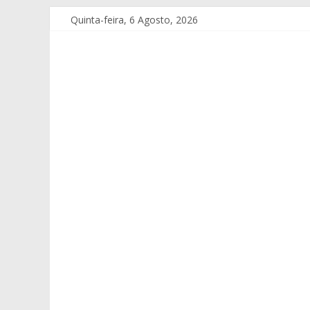
Quinta-feira, 6 Agosto, 2026