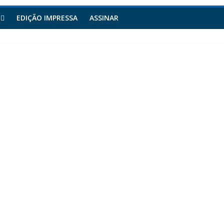
EDIÇÃO IMPRESSA
ASSINAR