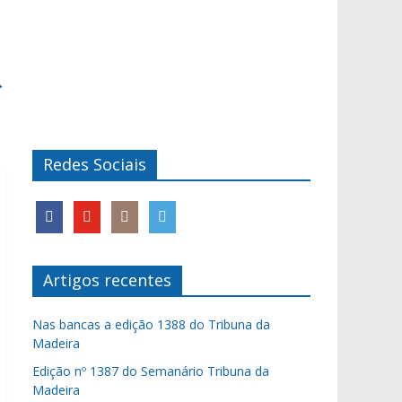
→
Redes Sociais
Artigos recentes
Nas bancas a edição 1388 do Tribuna da
Madeira
Edição nº 1387 do Semanário Tribuna da
Madeira