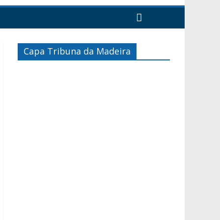
Capa Tribuna da Madeira