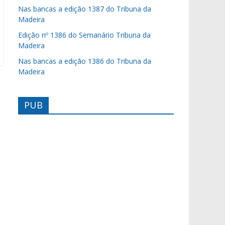
Nas bancas a edição 1387 do Tribuna da
Madeira
Edição nº 1386 do Semanário Tribuna da
Madeira
Nas bancas a edição 1386 do Tribuna da
Madeira
PUB