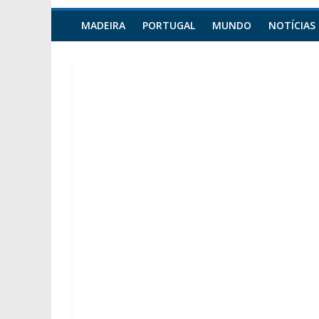
MADEIRA
PORTUGAL
MUNDO
NOTÍCIAS