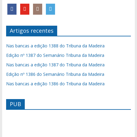
Artigos recentes
Nas bancas a edição 1388 do Tribuna da Madeira
Edição nº 1387 do Semanário Tribuna da Madeira
Nas bancas a edição 1387 do Tribuna da Madeira
Edição nº 1386 do Semanário Tribuna da Madeira
Nas bancas a edição 1386 do Tribuna da Madeira
PUB