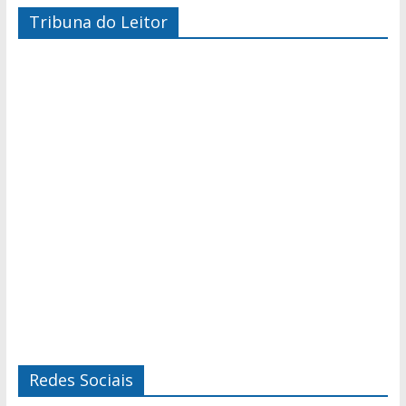
Tribuna do Leitor
Redes Sociais