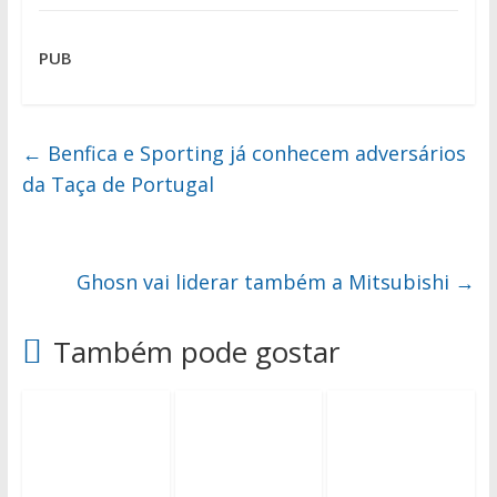
PUB
←
Benfica e Sporting já conhecem adversários
da Taça de Portugal
Ghosn vai liderar também a Mitsubishi
→
Também pode gostar