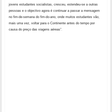
jovens estudantes socialistas, cresceu, estendeu-se a outras
pessoas e o objectivo agora é continuar a passar a mensagem
no fim-de-semana do fim-do-ano, onde muitos estudantes vão,
mais uma vez, voltar para o Continente antes do tempo por
causa do preço das viagens aéreas”.