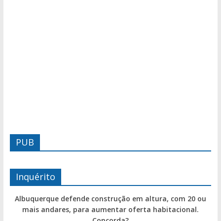
PUB
Inquérito
Albuquerque defende construção em altura, com 20 ou
mais andares, para aumentar oferta habitacional.
Concorda?