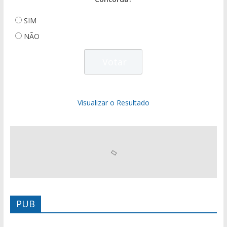
SIM
NÃO
Visualizar o Resultado
PUB