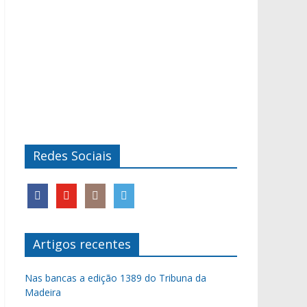
Redes Sociais
Artigos recentes
Nas bancas a edição 1389 do Tribuna da
Madeira