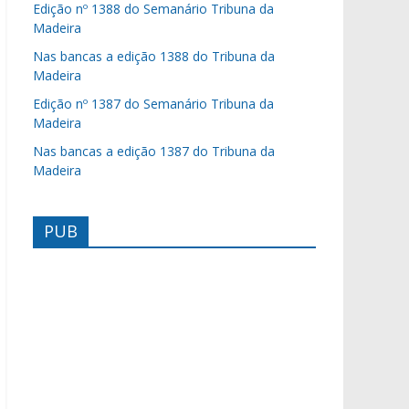
Edição nº 1388 do Semanário Tribuna da
Madeira
Nas bancas a edição 1388 do Tribuna da
Madeira
Edição nº 1387 do Semanário Tribuna da
Madeira
Nas bancas a edição 1387 do Tribuna da
Madeira
PUB