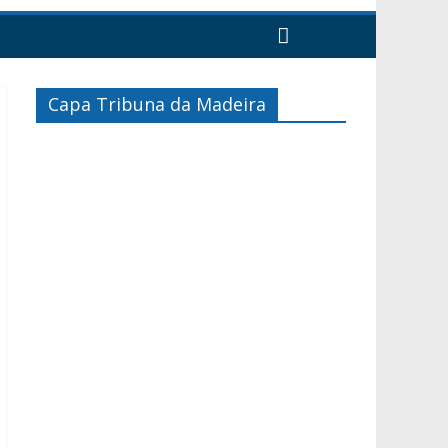
Capa Tribuna da Madeira