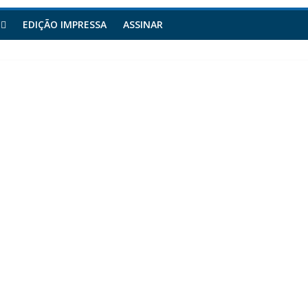
EDIÇÃO IMPRESSA
ASSINAR