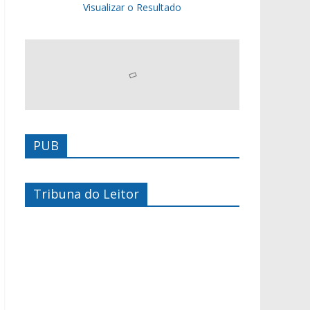
Visualizar o Resultado
PUB
Tribuna do Leitor