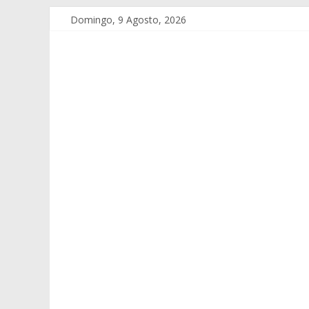
Domingo, 9 Agosto, 2026