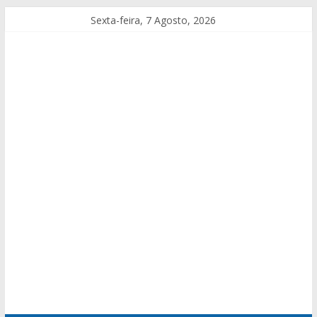
Sexta-feira, 7 Agosto, 2026