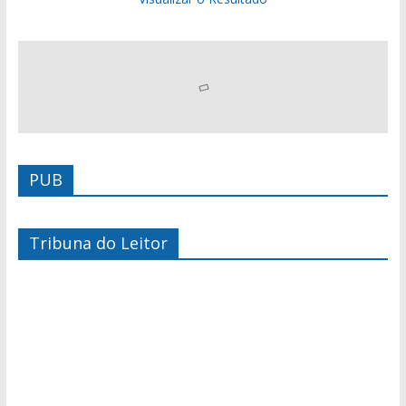
PUB
Tribuna do Leitor