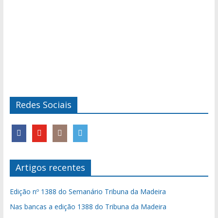
Redes Sociais
Artigos recentes
Edição nº 1388 do Semanário Tribuna da Madeira
Nas bancas a edição 1388 do Tribuna da Madeira