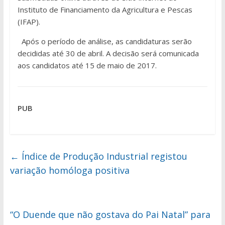
Instituto de Financiamento da Agricultura e Pescas
(IFAP).
Após o período de análise, as candidaturas serão
decididas até 30 de abril. A decisão será comunicada
aos candidatos até 15 de maio de 2017.
PUB
←
Índice de Produção Industrial registou
variação homóloga positiva
“O Duende que não gostava do Pai Natal” para