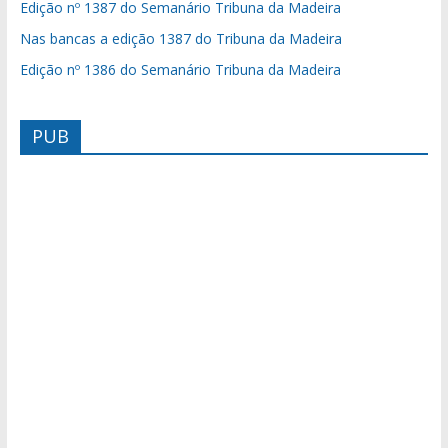
Edição nº 1387 do Semanário Tribuna da Madeira
Nas bancas a edição 1387 do Tribuna da Madeira
Edição nº 1386 do Semanário Tribuna da Madeira
PUB