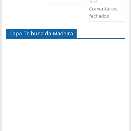
2016
Comentários
fechados
Capa Tribuna da Madeira