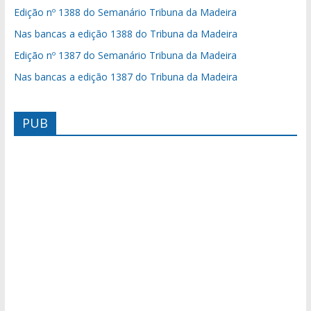
Edição nº 1388 do Semanário Tribuna da Madeira
Nas bancas a edição 1388 do Tribuna da Madeira
Edição nº 1387 do Semanário Tribuna da Madeira
Nas bancas a edição 1387 do Tribuna da Madeira
PUB