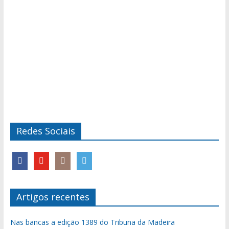
Redes Sociais
Artigos recentes
Nas bancas a edição 1389 do Tribuna da Madeira