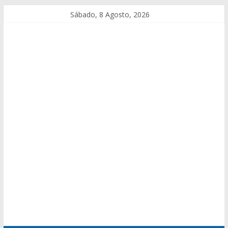
Sábado, 8 Agosto, 2026