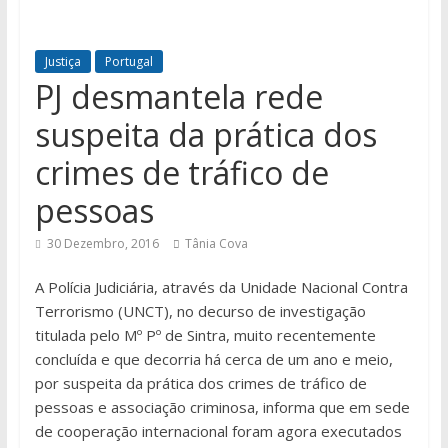
Justiça
Portugal
PJ desmantela rede
suspeita da prática dos
crimes de tráfico de
pessoas
30 Dezembro, 2016
Tânia Cova
A Polícia Judiciária, através da Unidade Nacional Contra
Terrorismo (UNCT), no decurso de investigação
titulada pelo Mº Pº de Sintra, muito recentemente
concluída e que decorria há cerca de um ano e meio,
por suspeita da prática dos crimes de tráfico de
pessoas e associação criminosa, informa que em sede
de cooperação internacional foram agora executados