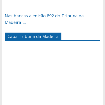
Nas bancas a edição 892 do Tribuna da
Madeira
→
Capa Tribuna da Madeira