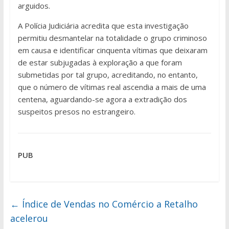
arguidos.
A Polícia Judiciária acredita que esta investigação
permitiu desmantelar na totalidade o grupo criminoso
em causa e identificar cinquenta vítimas que deixaram
de estar subjugadas à exploração a que foram
submetidas por tal grupo, acreditando, no entanto,
que o número de vítimas real ascendia a mais de uma
centena, aguardando-se agora a extradição dos
suspeitos presos no estrangeiro.
PUB
←
Índice de Vendas no Comércio a Retalho
acelerou