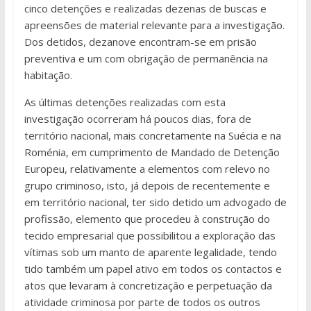
cinco detenções e realizadas dezenas de buscas e
apreensões de material relevante para a investigação.
Dos detidos, dezanove encontram-se em prisão
preventiva e um com obrigação de permanência na
habitação.
As últimas detenções realizadas com esta
investigação ocorreram há poucos dias, fora de
território nacional, mais concretamente na Suécia e na
Roménia, em cumprimento de Mandado de Detenção
Europeu, relativamente a elementos com relevo no
grupo criminoso, isto, já depois de recentemente e
em território nacional, ter sido detido um advogado de
profissão, elemento que procedeu à construção do
tecido empresarial que possibilitou a exploração das
vítimas sob um manto de aparente legalidade, tendo
tido também um papel ativo em todos os contactos e
atos que levaram à concretização e perpetuação da
atividade criminosa por parte de todos os outros