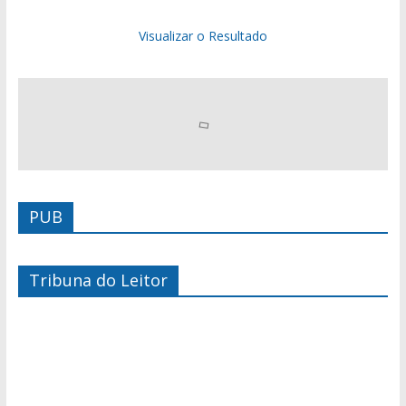
Visualizar o Resultado
PUB
Tribuna do Leitor