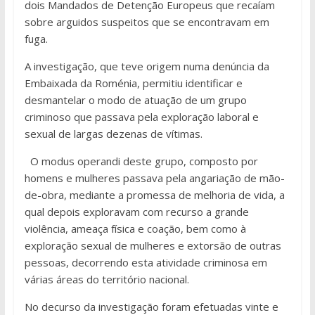
dois Mandados de Detenção Europeus que recaíam
sobre arguidos suspeitos que se encontravam em
fuga.
A investigação, que teve origem numa denúncia da
Embaixada da Roménia, permitiu identificar e
desmantelar o modo de atuação de um grupo
criminoso que passava pela exploração laboral e
sexual de largas dezenas de vítimas.
O modus operandi deste grupo, composto por
homens e mulheres passava pela angariação de mão-
de-obra, mediante a promessa de melhoria de vida, a
qual depois exploravam com recurso a grande
violência, ameaça física e coação, bem como à
exploração sexual de mulheres e extorsão de outras
pessoas, decorrendo esta atividade criminosa em
várias áreas do território nacional.
No decurso da investigação foram efetuadas vinte e