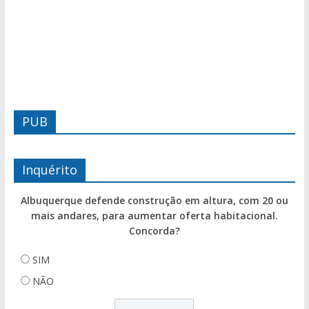
PUB
Inquérito
Albuquerque defende construção em altura, com 20 ou
mais andares, para aumentar oferta habitacional.
Concorda?
SIM
NÃO