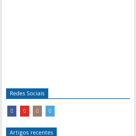
Redes Sociais
Artigos recentes