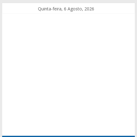
Quinta-feira, 6 Agosto, 2026