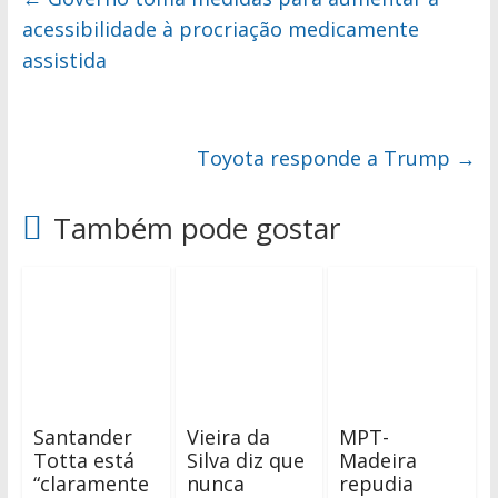
acessibilidade à procriação medicamente
assistida
Toyota responde a Trump
→
Também pode gostar
Santander
Vieira da
MPT-
Totta está
Silva diz que
Madeira
“claramente
nunca
repudia