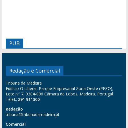
PUB
Redação e Comercial
Tribuna da Madeira
Edifício O Liberal, Parque Empresarial Zona Oeste (PEZO),
Lote n.º 7, 9304-006 Câmara de Lobos, Madeira, Portugal
Telef.:
291 911300
Redação
tribuna@tribunadamadeira.pt
Comercial