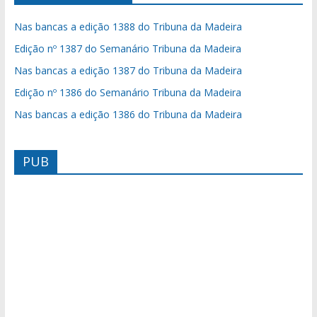
Nas bancas a edição 1388 do Tribuna da Madeira
Edição nº 1387 do Semanário Tribuna da Madeira
Nas bancas a edição 1387 do Tribuna da Madeira
Edição nº 1386 do Semanário Tribuna da Madeira
Nas bancas a edição 1386 do Tribuna da Madeira
PUB