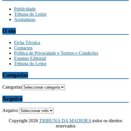
Publicidade
Tribuna do Leitor
Assinaturas
O site
Ficha Técnica
Contactos
Política de Privacidade e Termos e Condições
Estatuto Editorial
Tribuna do Leitor
Categorias
Categorias
Arquivo
Arquivo
Copyright 2026
TRIBUNA DA MADEIRA
todos os direitos
reservados