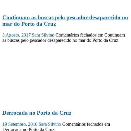
Continuam as buscas pelo pescador desaparecido no
mar do Porto da Cruz
3 Agosto, 2017
Sara Silvino
Comentários fechados
em Continuam
as buscas pelo pescador desaparecido no mar do Porto da Cruz
Derrocada no Porto da Cruz
19 Setembro, 2016
Sara Silvino
Comentários fechados
em
Derrocada no Porto da Cruz