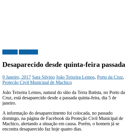
Madeira
Sociedade
Desaparecido desde quinta-feira passada
9 Janeiro, 2017
Sara Silvino
João Teixeira Lemos
,
Porto da Cruz
,
Proteção Civil Municipal de Machico
João Teixeira Lemos, natural do sítio da Terra Batista, no Porto da
Cruz, está desaparecido desde a passada quinta-feira, dia 5 de
janeiro.
A informação do desaparecimento foi colocada, no passado
domingo, na página de Facebook da Proteção Civil Municipal de
Machico, alertando a situação em causa. Porém, o homem já se
encontra desaparecido faz hoje quatro dias.