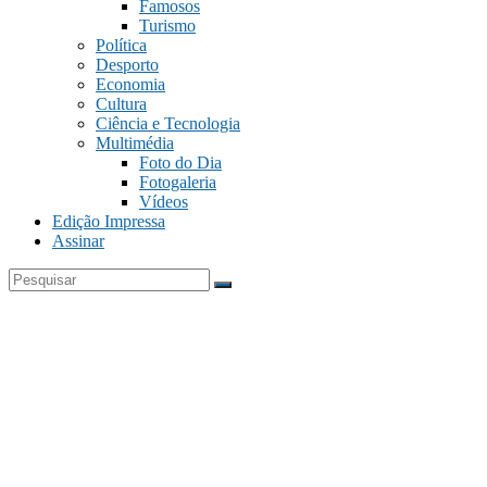
Famosos
Turismo
Política
Desporto
Economia
Cultura
Ciência e Tecnologia
Multimédia
Foto do Dia
Fotogaleria
Vídeos
Edição Impressa
Assinar