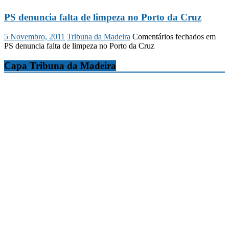
PS denuncia falta de limpeza no Porto da Cruz
5 Novembro, 2011
Tribuna da Madeira
Comentários fechados
em
PS denuncia falta de limpeza no Porto da Cruz
Capa Tribuna da Madeira