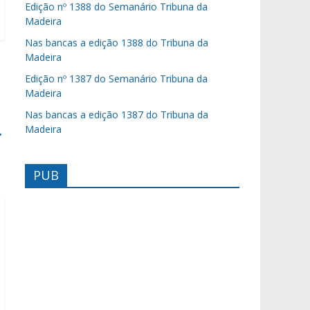
Edição nº 1388 do Semanário Tribuna da
Madeira
Nas bancas a edição 1388 do Tribuna da
Madeira
Edição nº 1387 do Semanário Tribuna da
Madeira
Nas bancas a edição 1387 do Tribuna da
Madeira
→
PUB