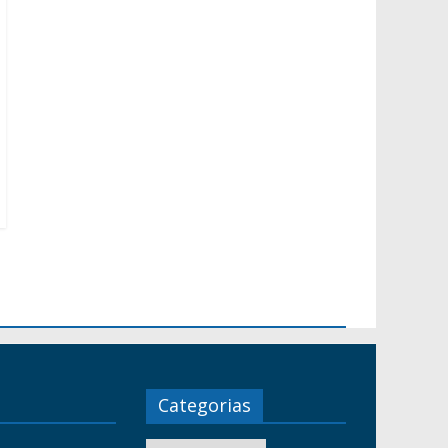
Categorias