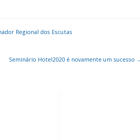
ador Regional dos Escutas
Seminário Hotel2020 é novamente um sucesso