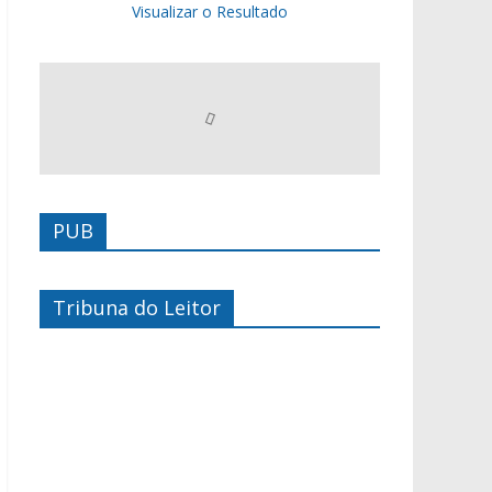
Visualizar o Resultado
PUB
Tribuna do Leitor