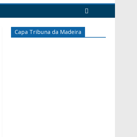
Capa Tribuna da Madeira