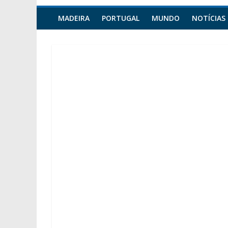
MADEIRA
PORTUGAL
MUNDO
NOTÍCIAS