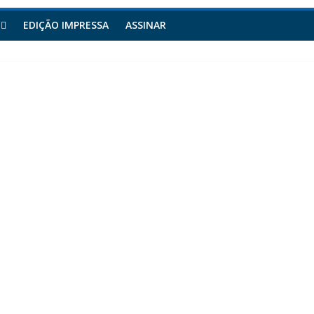
EDIÇÃO IMPRESSA
ASSINAR