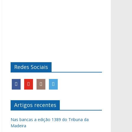
Redes Sociais
Artigos recentes
Nas bancas a edição 1389 do Tribuna da
Madeira