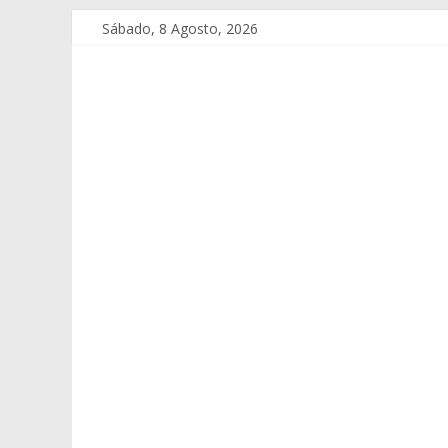
Sábado, 8 Agosto, 2026