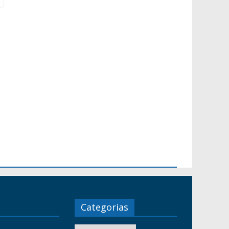
Categorias