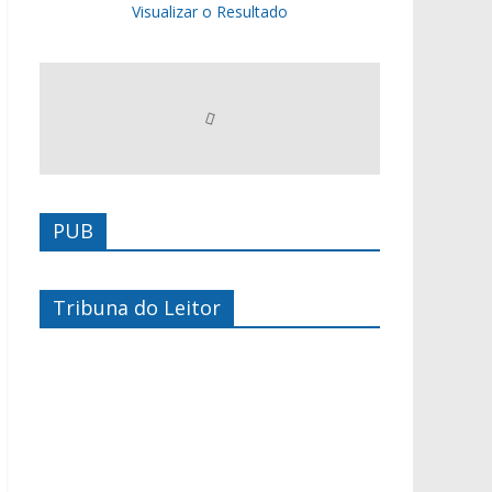
Visualizar o Resultado
PUB
Tribuna do Leitor