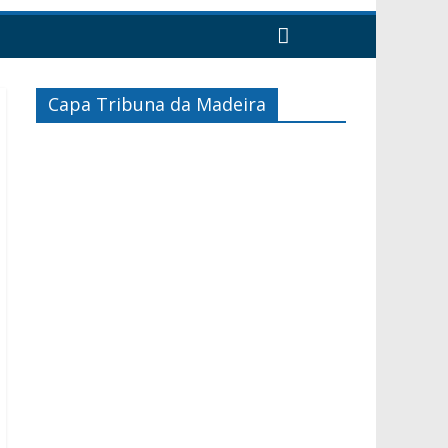
Capa Tribuna da Madeira