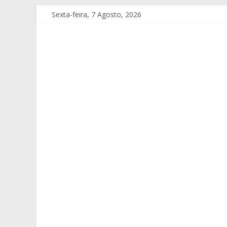
Sexta-feira, 7 Agosto, 2026