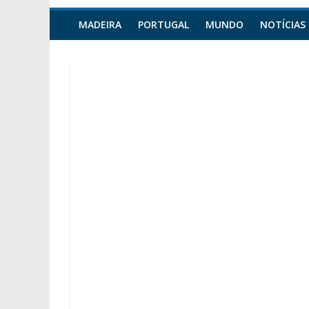
MADEIRA
PORTUGAL
MUNDO
NOTÍCIAS