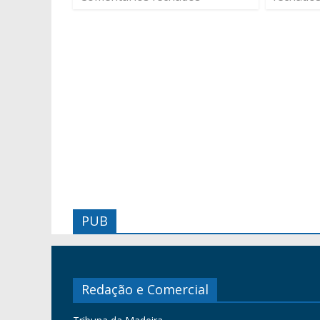
PUB
Redação e Comercial