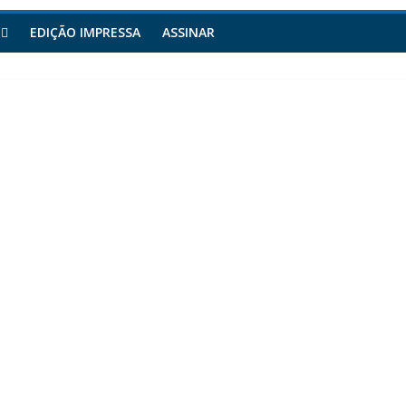
EDIÇÃO IMPRESSA
ASSINAR