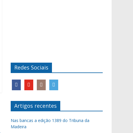
Redes Sociais
Artigos recentes
Nas bancas a edição 1389 do Tribuna da
Madeira
→