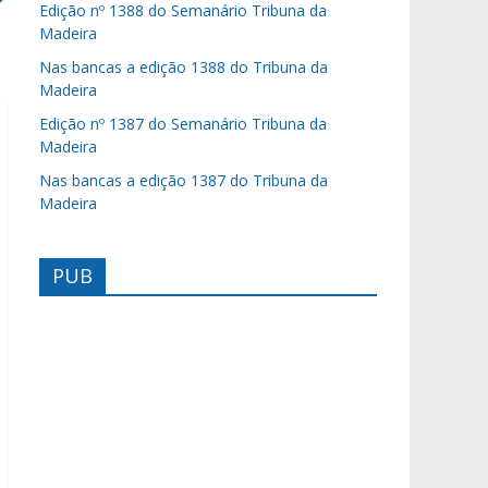
Edição nº 1388 do Semanário Tribuna da
Madeira
Nas bancas a edição 1388 do Tribuna da
Madeira
Edição nº 1387 do Semanário Tribuna da
Madeira
Nas bancas a edição 1387 do Tribuna da
Madeira
PUB