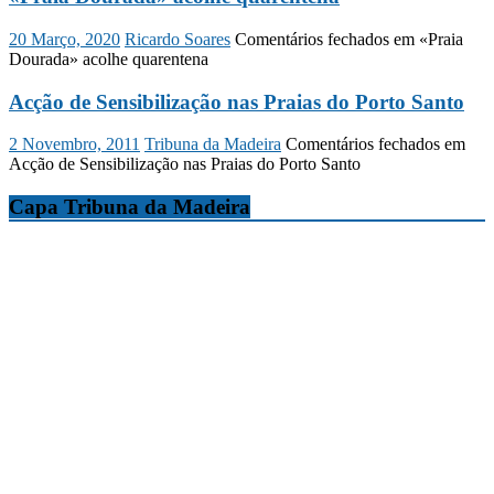
20 Março, 2020
Ricardo Soares
Comentários fechados
em «Praia
Dourada» acolhe quarentena
Acção de Sensibilização nas Praias do Porto Santo
2 Novembro, 2011
Tribuna da Madeira
Comentários fechados
em
Acção de Sensibilização nas Praias do Porto Santo
Capa Tribuna da Madeira