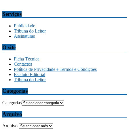
comercial@tribunadamadeira.pt
Serviços
Publicidade
Tribuna do Leitor
Assinaturas
O site
Ficha Técnica
Contactos
Política de Privacidade e Termos e Condições
Estatuto Editorial
Tribuna do Leitor
Categorias
Categorias
Arquivo
Arquivo