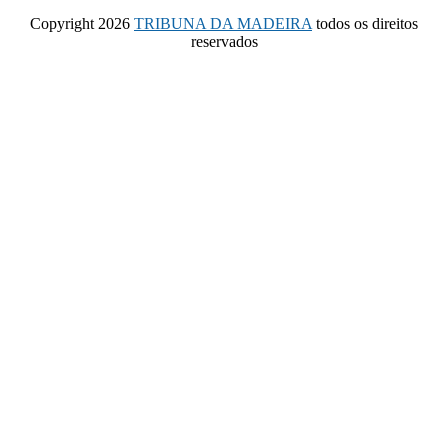
Copyright 2026
TRIBUNA DA MADEIRA
todos os direitos
reservados