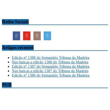
Redes Sociais
Artigos recentes
Edição nº 1388 do Semanário Tribuna da Madeira
Nas bancas a edição 1388 do Tribuna da Madeira
Edição nº 1387 do Semanário Tribuna da Madeira
Nas bancas a edição 1387 do Tribuna da Madeira
Edição nº 1386 do Semanário Tribuna da Madeira
PUB