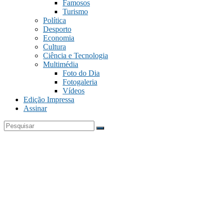
Famosos
Turismo
Política
Desporto
Economia
Cultura
Ciência e Tecnologia
Multimédia
Foto do Dia
Fotogaleria
Vídeos
Edição Impressa
Assinar