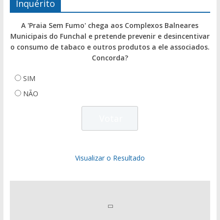
Inquérito
A 'Praia Sem Fumo' chega aos Complexos Balneares
Municipais do Funchal e pretende prevenir e desincentivar
o consumo de tabaco e outros produtos a ele associados.
Concorda?
SIM
NÃO
Visualizar o Resultado