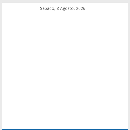
Sábado, 8 Agosto, 2026