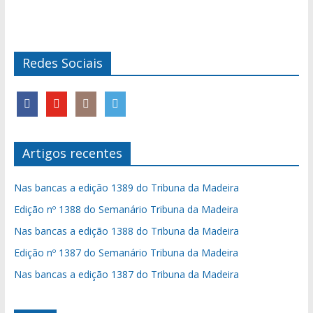
Redes Sociais
Artigos recentes
Nas bancas a edição 1389 do Tribuna da Madeira
Edição nº 1388 do Semanário Tribuna da Madeira
Nas bancas a edição 1388 do Tribuna da Madeira
Edição nº 1387 do Semanário Tribuna da Madeira
Nas bancas a edição 1387 do Tribuna da Madeira