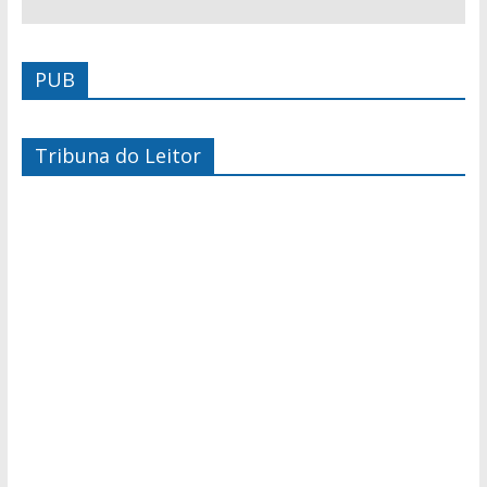
PUB
Tribuna do Leitor