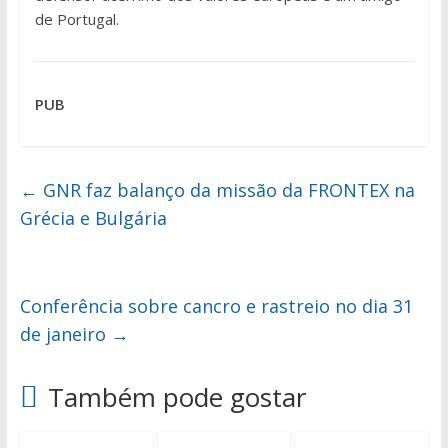
de Portugal.
PUB
←
GNR faz balanço da missão da FRONTEX na
Grécia e Bulgária
Conferência sobre cancro e rastreio no dia 31
de janeiro
→
Também pode gostar