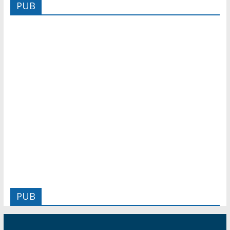
PUB
PUB