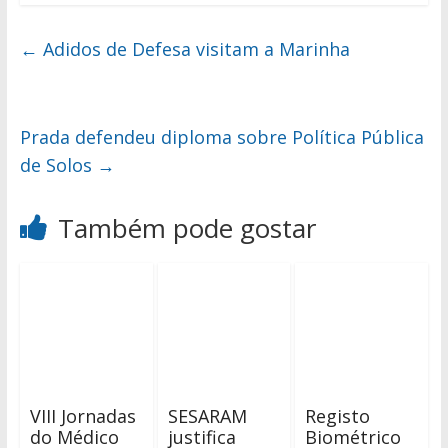
←
Adidos de Defesa visitam a Marinha
Prada defendeu diploma sobre Política Pública
de Solos
→
Também pode gostar
VIII Jornadas
SESARAM
Registo
do Médico
justifica
Biométrico