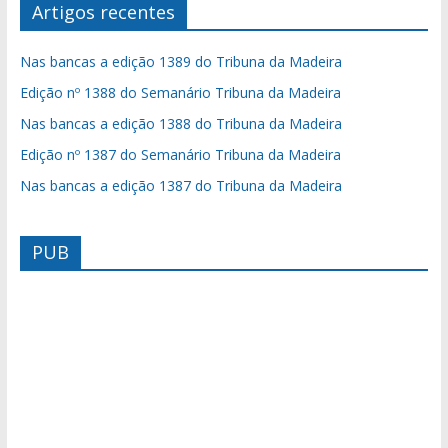
Artigos recentes
Nas bancas a edição 1389 do Tribuna da Madeira
Edição nº 1388 do Semanário Tribuna da Madeira
Nas bancas a edição 1388 do Tribuna da Madeira
Edição nº 1387 do Semanário Tribuna da Madeira
Nas bancas a edição 1387 do Tribuna da Madeira
PUB