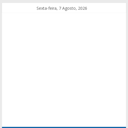
Sexta-feira, 7 Agosto, 2026