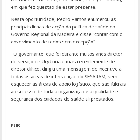
em que fez questão de estar presente.
Nesta oportunidade, Pedro Ramos enumerou as
principais linhas de acção da política de saúde do
Governo Regional da Madeira e disse “contar com o
envolvimento de todos sem excepção”.
O governante, que foi durante muitos anos diretor
do serviço de Urgência e mais recentemente de
diretor clínico, dirigiu uma mensagem de incentivo a
todas as áreas de intervenção do SESARAM, sem
esquecer as áreas de apoio logístico, que são fulcrais
ao sucesso de toda a organização e à qualidade e
segurança dos cuidados de saúde ali prestados.
PUB