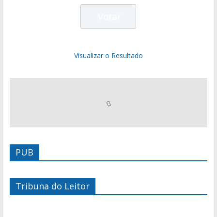
Visualizar o Resultado
PUB
Tribuna do Leitor