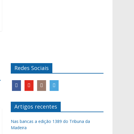
Redes Sociais
→
Artigos recentes
Nas bancas a edição 1389 do Tribuna da
Madeira