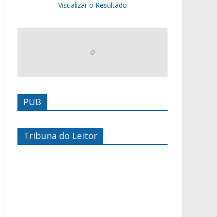
Visualizar o Resultado
PUB
Tribuna do Leitor