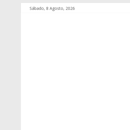
Sábado, 8 Agosto, 2026