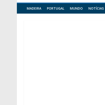
MADEIRA
PORTUGAL
MUNDO
NOTÍCIAS