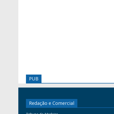
PUB
Redação e Comercial