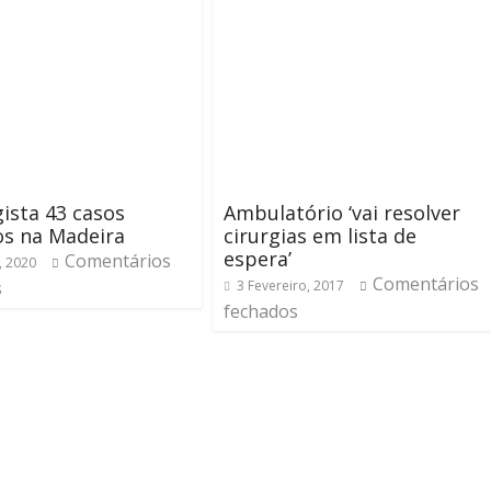
ista 43 casos
Ambulatório ‘vai resolver
os na Madeira
cirurgias em lista de
espera’
Comentários
, 2020
Comentários
s
3 Fevereiro, 2017
fechados