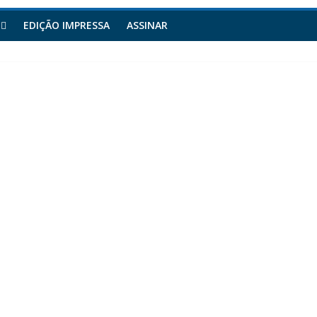
EDIÇÃO IMPRESSA
ASSINAR