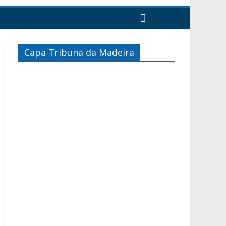
Capa Tribuna da Madeira