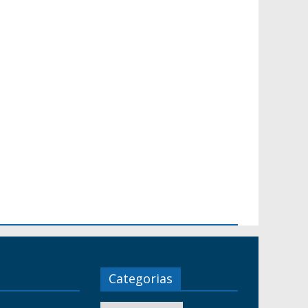
Categorias