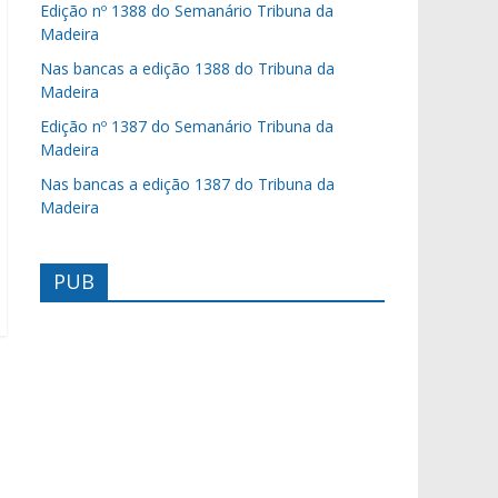
Edição nº 1388 do Semanário Tribuna da
Madeira
Nas bancas a edição 1388 do Tribuna da
Madeira
Edição nº 1387 do Semanário Tribuna da
Madeira
Nas bancas a edição 1387 do Tribuna da
Madeira
PUB