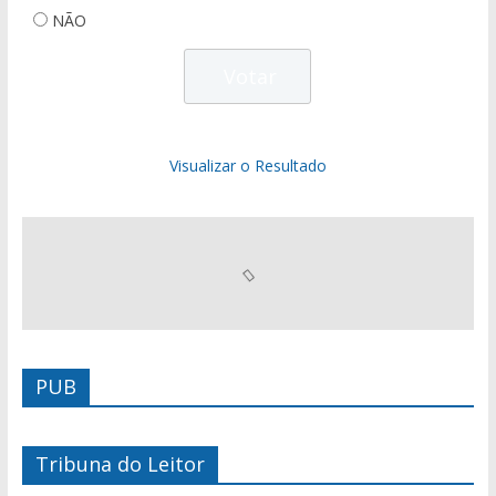
NÃO
Visualizar o Resultado
PUB
Tribuna do Leitor