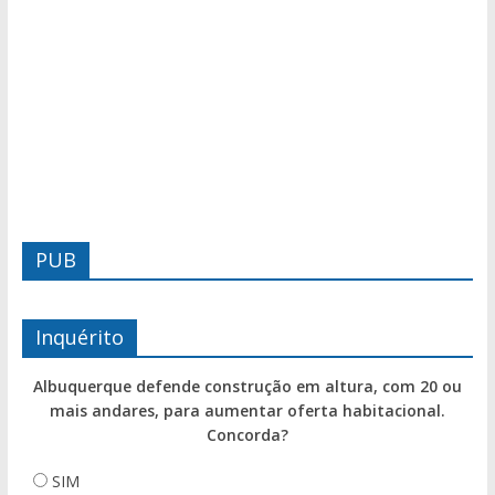
PUB
Inquérito
Albuquerque defende construção em altura, com 20 ou
mais andares, para aumentar oferta habitacional.
Concorda?
SIM