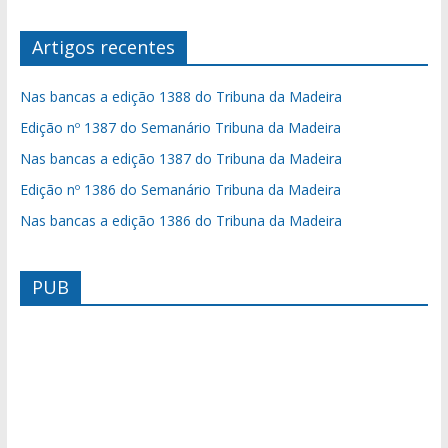
Artigos recentes
Nas bancas a edição 1388 do Tribuna da Madeira
Edição nº 1387 do Semanário Tribuna da Madeira
Nas bancas a edição 1387 do Tribuna da Madeira
Edição nº 1386 do Semanário Tribuna da Madeira
Nas bancas a edição 1386 do Tribuna da Madeira
PUB