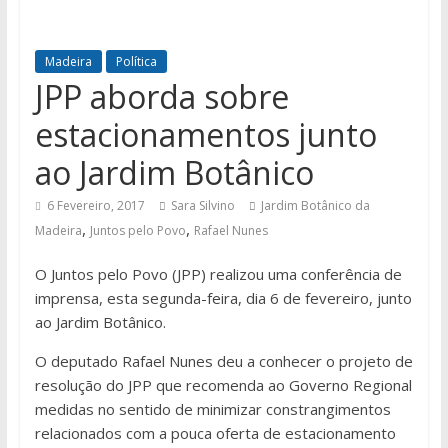
Madeira
Política
JPP aborda sobre
estacionamentos junto
ao Jardim Botânico
6 Fevereiro, 2017
Sara Silvino
Jardim Botânico da
,
,
Madeira
Juntos pelo Povo
Rafael Nunes
O Juntos pelo Povo (JPP) realizou uma conferência de
imprensa, esta segunda-feira, dia 6 de fevereiro, junto
ao Jardim Botânico.
O deputado Rafael Nunes deu a conhecer o projeto de
resolução do JPP que recomenda ao Governo Regional
medidas no sentido de minimizar constrangimentos
relacionados com a pouca oferta de estacionamento