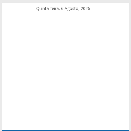
Quinta-feira, 6 Agosto, 2026