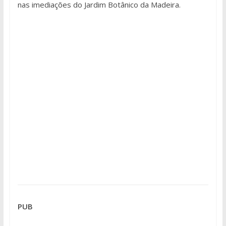
nas imediações do Jardim Botânico da Madeira.
PUB