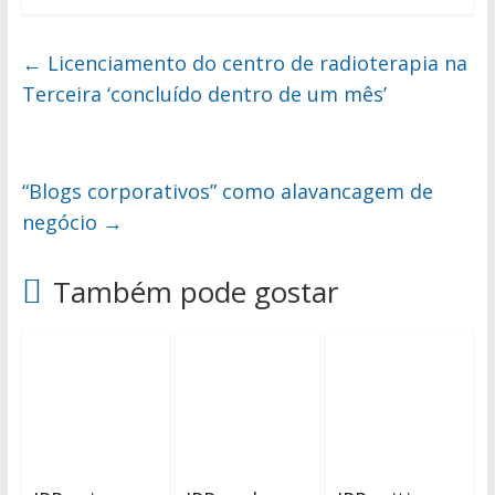
←
Licenciamento do centro de radioterapia na
Terceira ‘concluído dentro de um mês’
“Blogs corporativos” como alavancagem de
negócio
→
Também pode gostar