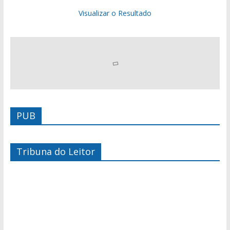
Visualizar o Resultado
PUB
Tribuna do Leitor