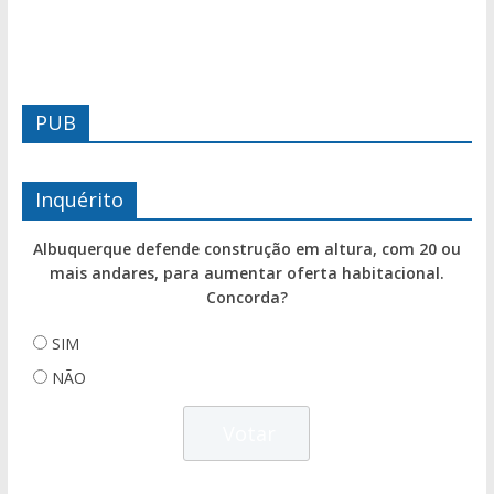
PUB
Inquérito
Albuquerque defende construção em altura, com 20 ou
mais andares, para aumentar oferta habitacional.
Concorda?
SIM
NÃO