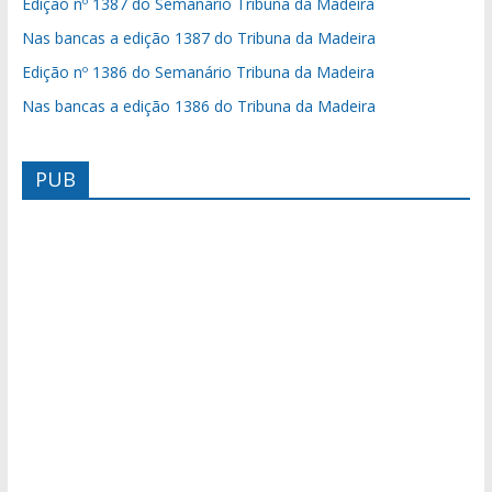
Edição nº 1387 do Semanário Tribuna da Madeira
Nas bancas a edição 1387 do Tribuna da Madeira
Edição nº 1386 do Semanário Tribuna da Madeira
Nas bancas a edição 1386 do Tribuna da Madeira
PUB