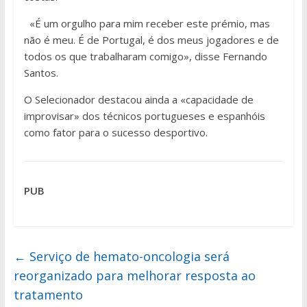
«É um orgulho para mim receber este prémio, mas
não é meu. É de Portugal, é dos meus jogadores e de
todos os que trabalharam comigo», disse Fernando
Santos.
O Selecionador destacou ainda a «capacidade de
improvisar» dos técnicos portugueses e espanhóis
como fator para o sucesso desportivo.
PUB
←
Serviço de hemato-oncologia será
reorganizado para melhorar resposta ao
tratamento