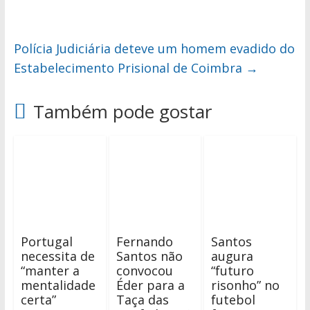
Polícia Judiciária deteve um homem evadido do
Estabelecimento Prisional de Coimbra
→
Também pode gostar
Portugal
Fernando
Santos
necessita de
Santos não
augura
“manter a
convocou
“futuro
mentalidade
Éder para a
risonho” no
certa”
Taça das
futebol