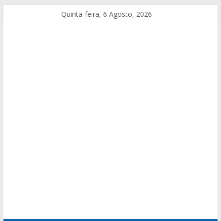
Quinta-feira, 6 Agosto, 2026