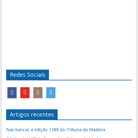
Redes Sociais
Artigos recentes
Nas bancas a edição 1388 do Tribuna da Madeira