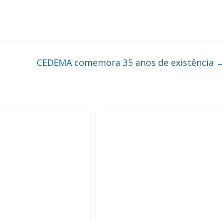
CEDEMA comemora 35 anos de existência