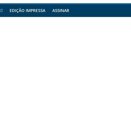
EDIÇÃO IMPRESSA
ASSINAR