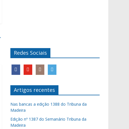
→
Redes Sociais
Artigos recentes
Nas bancas a edição 1388 do Tribuna da
Madeira
Edição nº 1387 do Semanário Tribuna da
Madeira