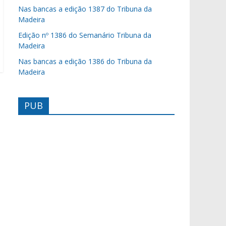
Nas bancas a edição 1387 do Tribuna da
Madeira
Edição nº 1386 do Semanário Tribuna da
Madeira
Nas bancas a edição 1386 do Tribuna da
Madeira
PUB