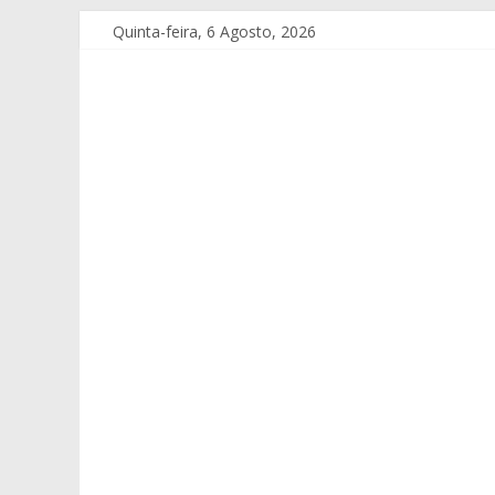
Quinta-feira, 6 Agosto, 2026