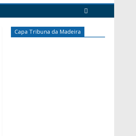
Capa Tribuna da Madeira