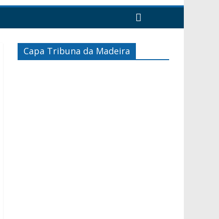
Capa Tribuna da Madeira