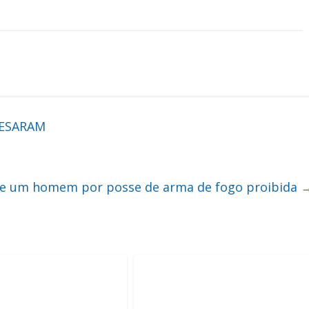
SESARAM
e um homem por posse de arma de fogo proibida