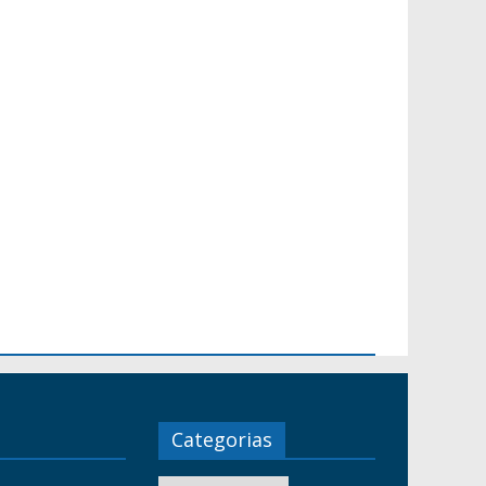
Categorias