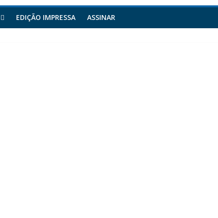
EDIÇÃO IMPRESSA
ASSINAR