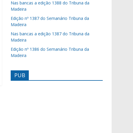
Nas bancas a edição 1388 do Tribuna da
Madeira
Edição nº 1387 do Semanário Tribuna da
Madeira
Nas bancas a edição 1387 do Tribuna da
Madeira
Edição nº 1386 do Semanário Tribuna da
Madeira
PUB