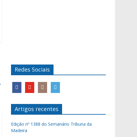
Redes Sociais
→
Artigos recentes
Edição nº 1388 do Semanário Tribuna da
Madeira