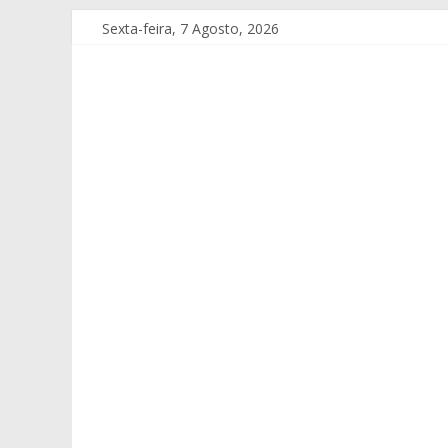
Sexta-feira, 7 Agosto, 2026