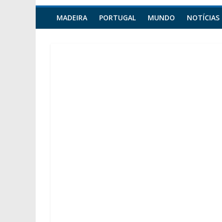
MADEIRA
PORTUGAL
MUNDO
NOTÍCIAS