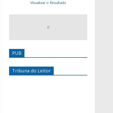
Visualizar o Resultado
PUB
Tribuna do Leitor