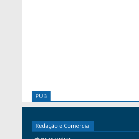
PUB
Redação e Comercial