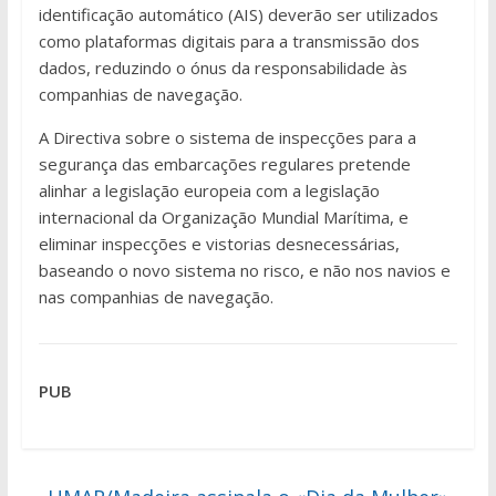
identificação automático (AIS) deverão ser utilizados
como plataformas digitais para a transmissão dos
dados, reduzindo o ónus da responsabilidade às
companhias de navegação.
A Directiva sobre o sistema de inspecções para a
segurança das embarcações regulares pretende
alinhar a legislação europeia com a legislação
internacional da Organização Mundial Marítima, e
eliminar inspecções e vistorias desnecessárias,
baseando o novo sistema no risco, e não nos navios e
nas companhias de navegação.
PUB