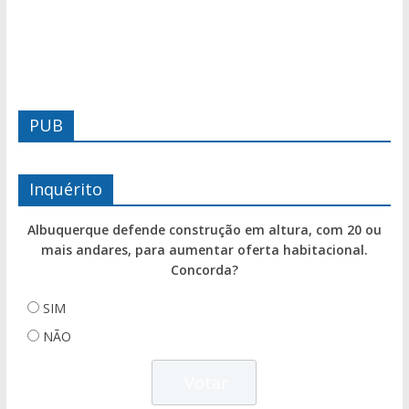
PUB
Inquérito
Albuquerque defende construção em altura, com 20 ou
mais andares, para aumentar oferta habitacional.
Concorda?
SIM
NÃO