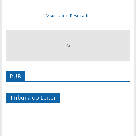
Visualizar o Resultado
PUB
Tribuna do Leitor