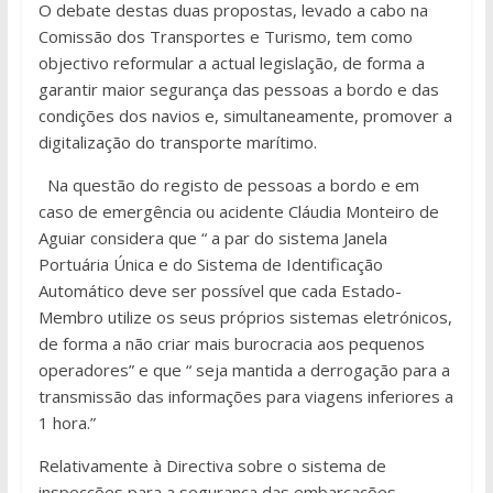
O debate destas duas propostas, levado a cabo na
Comissão dos Transportes e Turismo, tem como
objectivo reformular a actual legislação, de forma a
garantir maior segurança das pessoas a bordo e das
condições dos navios e, simultaneamente, promover a
digitalização do transporte marítimo.
Na questão do registo de pessoas a bordo e em
caso de emergência ou acidente Cláudia Monteiro de
Aguiar considera que “ a par do sistema Janela
Portuária Única e do Sistema de Identificação
Automático deve ser possível que cada Estado-
Membro utilize os seus próprios sistemas eletrónicos,
de forma a não criar mais burocracia aos pequenos
operadores” e que “ seja mantida a derrogação para a
transmissão das informações para viagens inferiores a
1 hora.”
Relativamente à Directiva sobre o sistema de
inspecções para a segurança das embarcações