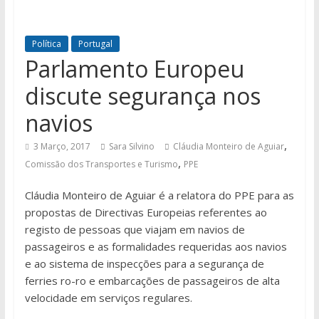
Política
Portugal
Parlamento Europeu
discute segurança nos
navios
,
3 Março, 2017
Sara Silvino
Cláudia Monteiro de Aguiar
,
Comissão dos Transportes e Turismo
PPE
Cláudia Monteiro de Aguiar é a relatora do PPE para as
propostas de Directivas Europeias referentes ao
registo de pessoas que viajam em navios de
passageiros e as formalidades requeridas aos navios
e ao sistema de inspecções para a segurança de
ferries ro-ro e embarcações de passageiros de alta
velocidade em serviços regulares.