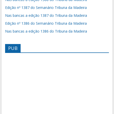
Edição nº 1387 do Semanário Tribuna da Madeira
Nas bancas a edição 1387 do Tribuna da Madeira
Edição nº 1386 do Semanário Tribuna da Madeira
Nas bancas a edição 1386 do Tribuna da Madeira
PUB