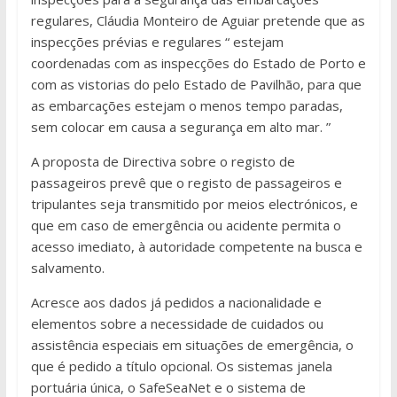
regulares, Cláudia Monteiro de Aguiar pretende que as
inspecções prévias e regulares “ estejam
coordenadas com as inspecções do Estado de Porto e
com as vistorias do pelo Estado de Pavilhão, para que
as embarcações estejam o menos tempo paradas,
sem colocar em causa a segurança em alto mar. ”
A proposta de Directiva sobre o registo de
passageiros prevê que o registo de passageiros e
tripulantes seja transmitido por meios electrónicos, e
que em caso de emergência ou acidente permita o
acesso imediato, à autoridade competente na busca e
salvamento.
Acresce aos dados já pedidos a nacionalidade e
elementos sobre a necessidade de cuidados ou
assistência especiais em situações de emergência, o
que é pedido a título opcional. Os sistemas janela
portuária única, o SafeSeaNet e o sistema de