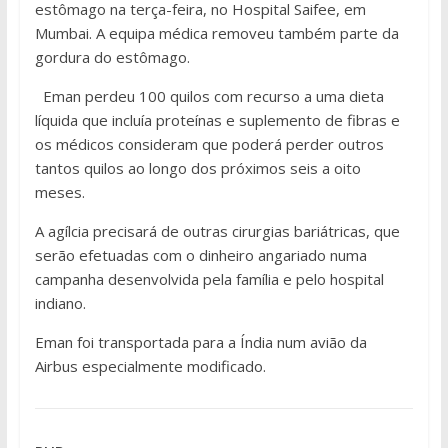
estômago na terça-feira, no Hospital Saifee, em
Mumbai. A equipa médica removeu também parte da
gordura do estômago.
Eman perdeu 100 quilos com recurso a uma dieta
líquida que incluía proteínas e suplemento de fibras e
os médicos consideram que poderá perder outros
tantos quilos ao longo dos próximos seis a oito
meses.
A agílcia precisará de outras cirurgias bariátricas, que
serão efetuadas com o dinheiro angariado numa
campanha desenvolvida pela família e pelo hospital
indiano.
Eman foi transportada para a Índia num avião da
Airbus especialmente modificado.