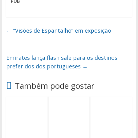
PUB
←
“Visões de Espantalho” em exposição
Emirates lança flash sale para os destinos
preferidos dos portugueses
→
Também pode gostar