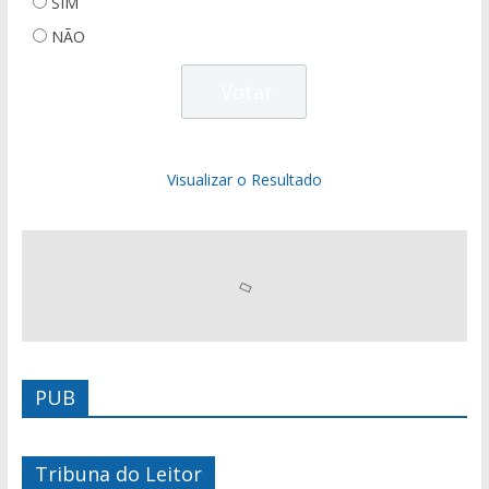
SIM
NÃO
Visualizar o Resultado
PUB
Tribuna do Leitor