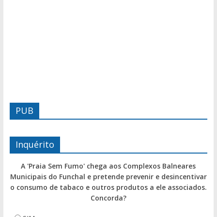
PUB
Inquérito
A 'Praia Sem Fumo' chega aos Complexos Balneares
Municipais do Funchal e pretende prevenir e desincentivar
o consumo de tabaco e outros produtos a ele associados.
Concorda?