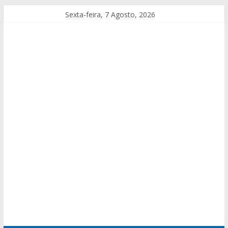
Sexta-feira, 7 Agosto, 2026