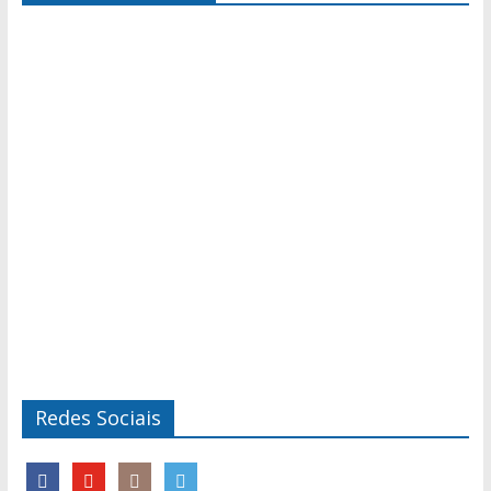
Redes Sociais