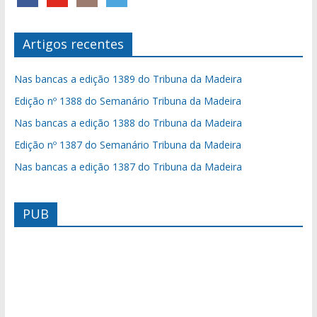
Artigos recentes
Nas bancas a edição 1389 do Tribuna da Madeira
Edição nº 1388 do Semanário Tribuna da Madeira
Nas bancas a edição 1388 do Tribuna da Madeira
Edição nº 1387 do Semanário Tribuna da Madeira
Nas bancas a edição 1387 do Tribuna da Madeira
PUB