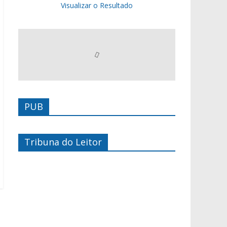
Visualizar o Resultado
PUB
Tribuna do Leitor