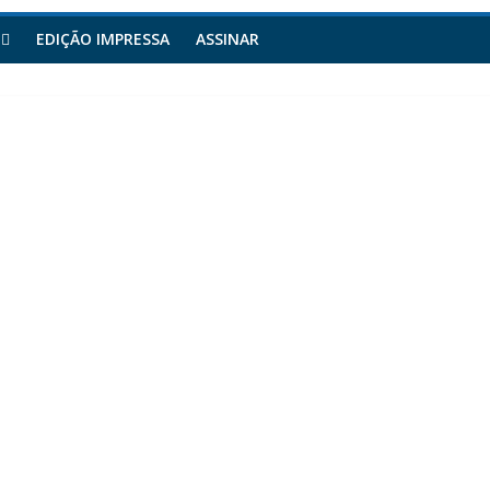
EDIÇÃO IMPRESSA
ASSINAR