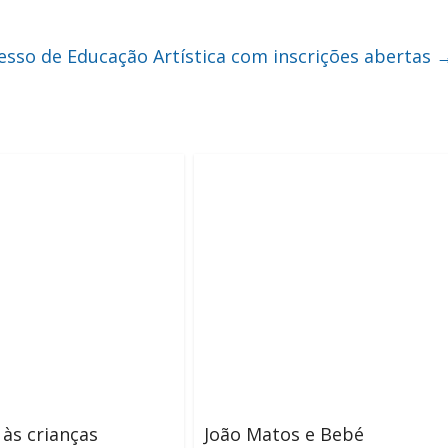
resso de Educação Artística com inscrições abertas
às crianças
João Matos e Bebé