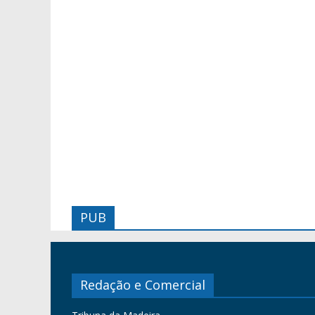
PUB
Redação e Comercial