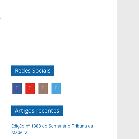
→
Redes Sociais
Artigos recentes
Edição nº 1388 do Semanário Tribuna da
Madeira