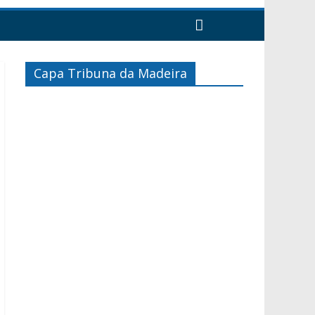
Capa Tribuna da Madeira