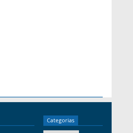
Categorias