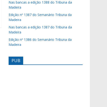
Nas bancas a edição 1388 do Tribuna da
Madeira
Edição nº 1387 do Semanário Tribuna da
Madeira
Nas bancas a edição 1387 do Tribuna da
Madeira
Edição nº 1386 do Semanário Tribuna da
Madeira
PUB