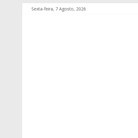
Sexta-feira, 7 Agosto, 2026