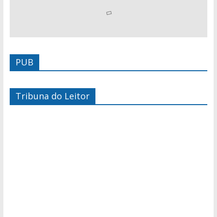
PUB
Tribuna do Leitor