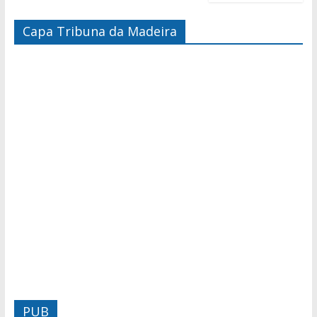
Capa Tribuna da Madeira
PUB