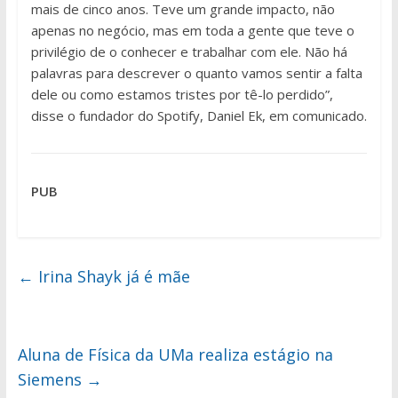
mais de cinco anos. Teve um grande impacto, não
apenas no negócio, mas em toda a gente que teve o
privilégio de o conhecer e trabalhar com ele. Não há
palavras para descrever o quanto vamos sentir a falta
dele ou como estamos tristes por tê-lo perdido”,
disse o fundador do Spotify, Daniel Ek, em comunicado.
PUB
←
Irina Shayk já é mãe
Aluna de Física da UMa realiza estágio na
Siemens
→