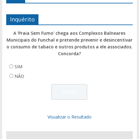
Inquérito
A 'Praia Sem Fumo' chega aos Complexos Balneares
Municipais do Funchal e pretende prevenir e desincentivar
o consumo de tabaco e outros produtos a ele associados.
Concorda?
SIM
NÃO
Visualizar o Resultado