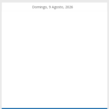
Domingo, 9 Agosto, 2026