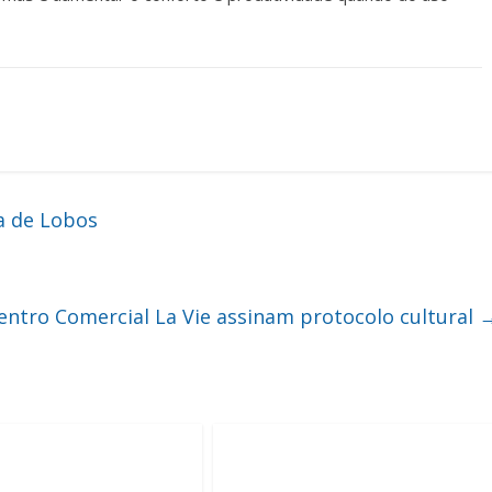
 de Lobos
entro Comercial La Vie assinam protocolo cultural