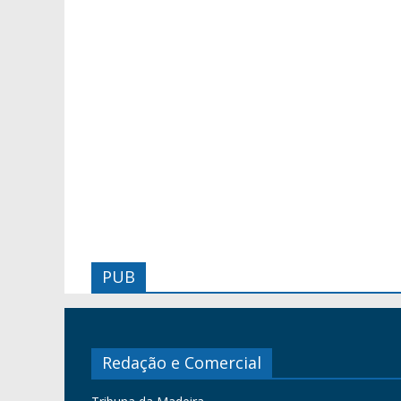
PUB
Redação e Comercial