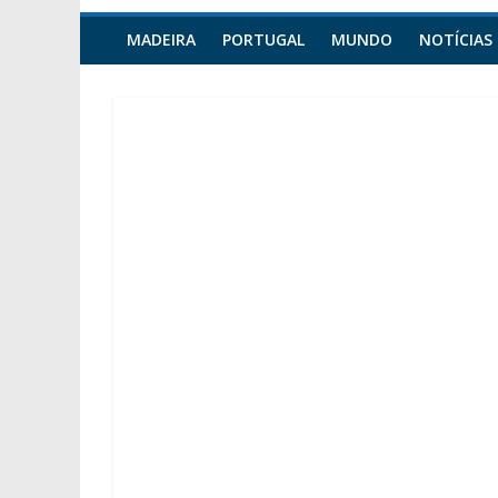
MADEIRA
PORTUGAL
MUNDO
NOTÍCIAS