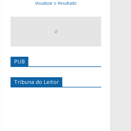
Visualizar o Resultado
PUB
Tribuna do Leitor