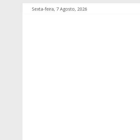
Sexta-feira, 7 Agosto, 2026