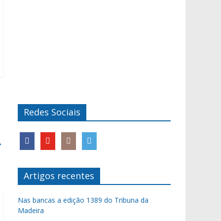
Redes Sociais
→
Artigos recentes
Nas bancas a edição 1389 do Tribuna da
Madeira