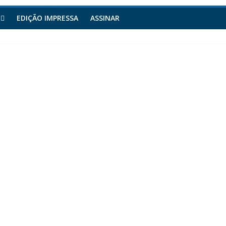
EDIÇÃO IMPRESSA
ASSINAR