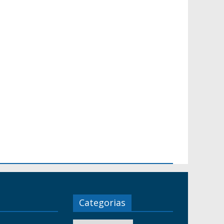
Categorias