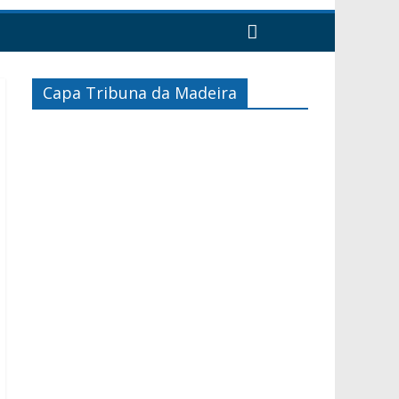
Capa Tribuna da Madeira