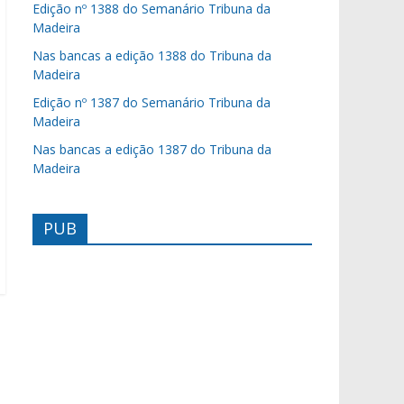
Edição nº 1388 do Semanário Tribuna da
Madeira
Nas bancas a edição 1388 do Tribuna da
Madeira
Edição nº 1387 do Semanário Tribuna da
Madeira
Nas bancas a edição 1387 do Tribuna da
Madeira
PUB