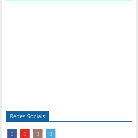
Redes Sociais