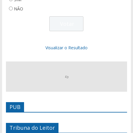
NÃO
Visualizar o Resultado
PUB
Tribuna do Leitor