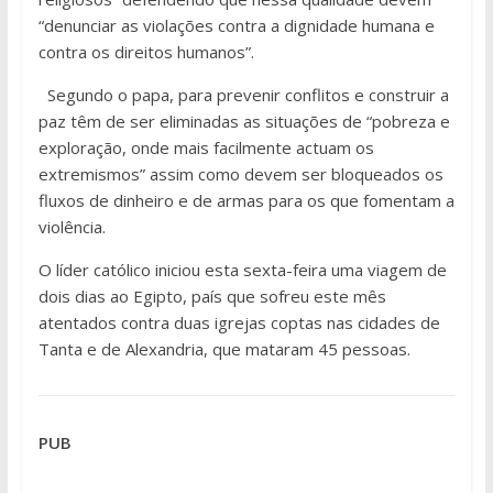
“denunciar as violações contra a dignidade humana e
contra os direitos humanos”.
Segundo o papa, para prevenir conflitos e construir a
paz têm de ser eliminadas as situações de “pobreza e
exploração, onde mais facilmente actuam os
extremismos” assim como devem ser bloqueados os
fluxos de dinheiro e de armas para os que fomentam a
violência.
O líder católico iniciou esta sexta-feira uma viagem de
dois dias ao Egipto, país que sofreu este mês
atentados contra duas igrejas coptas nas cidades de
Tanta e de Alexandria, que mataram 45 pessoas.
PUB