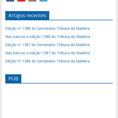
Artigos recentes
Edição nº 1388 do Semanário Tribuna da Madeira
Nas bancas a edição 1388 do Tribuna da Madeira
Edição nº 1387 do Semanário Tribuna da Madeira
Nas bancas a edição 1387 do Tribuna da Madeira
Edição nº 1386 do Semanário Tribuna da Madeira
PUB