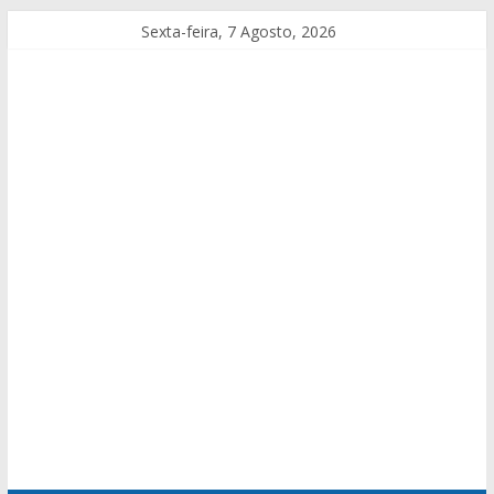
Sexta-feira, 7 Agosto, 2026