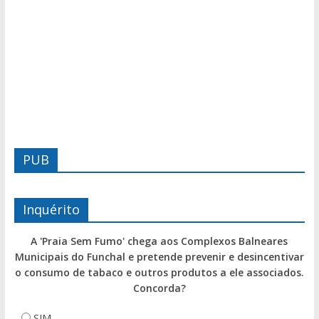
PUB
Inquérito
A 'Praia Sem Fumo' chega aos Complexos Balneares
Municipais do Funchal e pretende prevenir e desincentivar
o consumo de tabaco e outros produtos a ele associados.
Concorda?
SIM