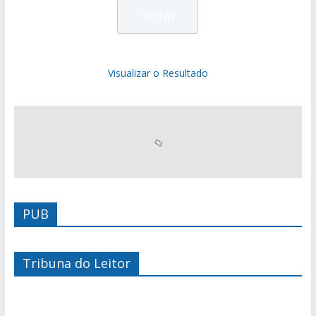
Visualizar o Resultado
PUB
Tribuna do Leitor