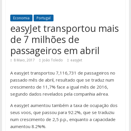
Economia
Portugal
easyJet transportou mais
de 7 milhões de
passageiros em abril
8 Maio, 2017
João Toledo
easyJet
A easyJet transportou 7,116,731 de passageiros no
passado mês de abril, resultado que se traduz num
crescimento de 11,7% face a igual mês de 2016,
segundo dados revelados pela companhia aérea.
A easyJet aumentou também a taxa de ocupação dos
seus voos, que passou para 92.2%, que se traduziu
num crescimento de 2,5 p.p., enquanto a capacidade
aumentou 8.2%%.