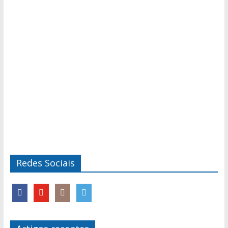
Redes Sociais