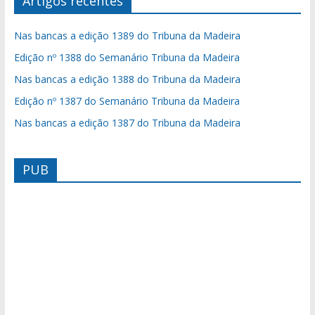
Artigos recentes
Nas bancas a edição 1389 do Tribuna da Madeira
Edição nº 1388 do Semanário Tribuna da Madeira
Nas bancas a edição 1388 do Tribuna da Madeira
Edição nº 1387 do Semanário Tribuna da Madeira
Nas bancas a edição 1387 do Tribuna da Madeira
PUB