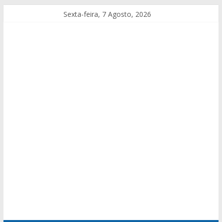
Sexta-feira, 7 Agosto, 2026